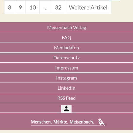
8
9
10
…
32
Weitere Artikel
Meisenbach Verlag
FAQ
Mediadaten
Datenschutz
Impressum
Instagram
LinkedIn
RSS Feed