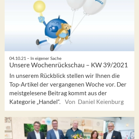
04.10.21 –
In eigener Sache
Unsere Wochenrückschau – KW 39/2021
In unserem Rückblick stellen wir Ihnen die
Top-Artikel der vergangenen Woche vor. Der
meistgelesene Beitrag kommt aus der
Kategorie „Handel“.
Von Daniel Keienburg