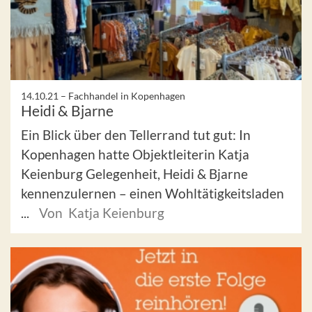
14.10.21 –
Fachhandel in Kopenhagen
Heidi & Bjarne
Ein Blick über den Tellerrand tut gut: In
Kopenhagen hatte Objektleiterin Katja
Keienburg Gelegenheit, Heidi & Bjarne
kennenzulernen – einen Wohltätigkeitsladen
...
Von Katja Keienburg