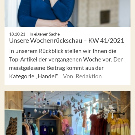
18.10.21 –
In eigener Sache
Unsere Wochenrückschau – KW 41/2021
In unserem Rückblick stellen wir Ihnen die
Top-Artikel der vergangenen Woche vor. Der
meistgelesene Beitrag kommt aus der
Kategorie „Handel“.
Von Redaktion