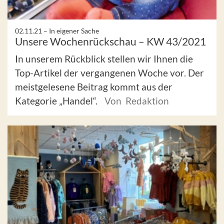
02.11.21 –
In eigener Sache
Unsere Wochenrückschau – KW 43/2021
In unserem Rückblick stellen wir Ihnen die
Top-Artikel der vergangenen Woche vor. Der
meistgelesene Beitrag kommt aus der
Kategorie „Handel“.
Von Redaktion