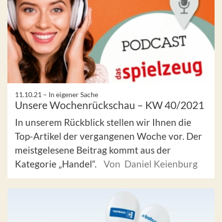
11.10.21 –
In eigener Sache
Unsere Wochenrückschau – KW 40/2021
In unserem Rückblick stellen wir Ihnen die
Top-Artikel der vergangenen Woche vor. Der
meistgelesene Beitrag kommt aus der
Kategorie „Handel“.
Von Daniel Keienburg