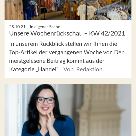
25.10.21 –
In eigener Sache
Unsere Wochenrückschau – KW 42/2021
In unserem Rückblick stellen wir Ihnen die
Top-Artikel der vergangenen Woche vor. Der
meistgelesene Beitrag kommt aus der
Kategorie „Handel“.
Von Redaktion