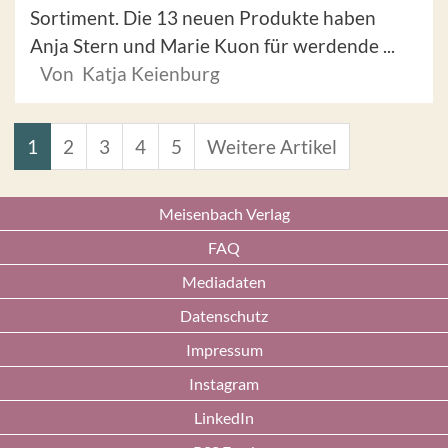
Sortiment. Die 13 neuen Produkte haben
Anja Stern und Marie Kuon für werdende ...
Von Katja Keienburg
1
2
3
4
5
Weitere Artikel
Meisenbach Verlag
FAQ
Mediadaten
Datenschutz
Impressum
Instagram
LinkedIn