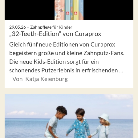
29.05.26 –
Zahnpflege für Kinder
„32-Teeth-Edition“ von Curaprox
Gleich fünf neue Editionen von Curaprox
begeistern große und kleine Zahnputz-Fans.
Die neue Kids-Edition sorgt für ein
schonendes Putzerlebnis in erfrischenden ...
Von Katja Keienburg