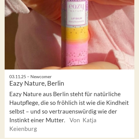
03.11.25 –
Newcomer
Eazy Nature, Berlin
Eazy Nature aus Berlin steht für natürliche
Hautpflege, die so fröhlich ist wie die Kindheit
selbst – und so vertrauenswürdig wie der
Instinkt einer Mutter.
Von Katja
Keienburg