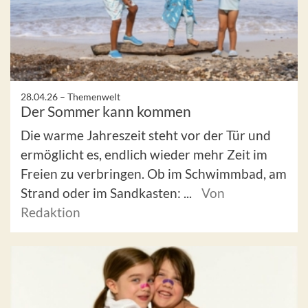
28.04.26 –
Themenwelt
Der Sommer kann kommen
Die warme Jahreszeit steht vor der Tür und
ermöglicht es, endlich wieder mehr Zeit im
Freien zu verbringen. Ob im Schwimmbad, am
Strand oder im Sandkasten: ...
Von
Redaktion