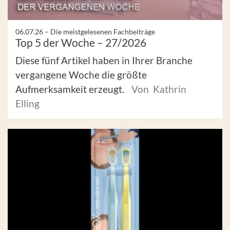
06.07.26 –
Die meistgelesenen Fachbeiträge
Top 5 der Woche – 27/2026
Diese fünf Artikel haben in Ihrer Branche
vergangene Woche die größte
Aufmerksamkeit erzeugt.
Von Kathrin
Elling