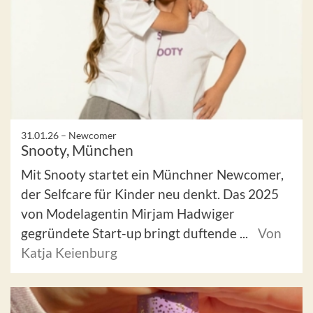
31.01.26 –
Newcomer
Snooty, München
Mit Snooty startet ein Münchner Newcomer,
der Selfcare für Kinder neu denkt. Das 2025
von Modelagentin Mirjam Hadwiger
gegründete Start-up bringt duftende ...
Von
Katja Keienburg