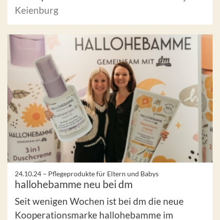
Keienburg
24.10.24 –
Pflegeprodukte für Eltern und Babys
hallohebamme neu bei dm
Seit wenigen Wochen ist bei dm die neue
Kooperationsmarke hallohebamme im