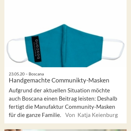
23.05.20 –
Boscana
Handgemachte Communikty-Masken
Aufgrund der aktuellen Situation möchte
auch Boscana einen Beitrag leisten: Deshalb
fertigt die Manufaktur Community-Masken
für die ganze Familie.
Von Katja Keienburg