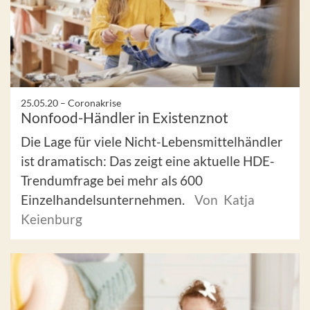
25.05.20 –
Coronakrise
Nonfood-Händler in Existenznot
Die Lage für viele Nicht-Lebensmittelhändler
ist dramatisch: Das zeigt eine aktuelle HDE-
Trendumfrage bei mehr als 600
Einzelhandelsunternehmen.
Von Katja
Keienburg