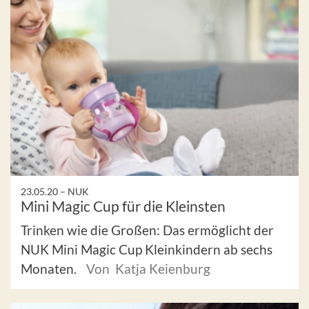
23.05.20 –
NUK
Mini Magic Cup für die Kleinsten
Trinken wie die Großen: Das ermöglicht der
NUK Mini Magic Cup Kleinkindern ab sechs
Monaten.
Von Katja Keienburg