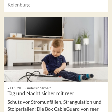
Keienburg
21.05.20 –
Kindersicherheit
Tag und Nacht sicher mit reer
Schutz vor Stromunfällen, Strangulation und
Stolperfallen: Die Box CableGuard von reer