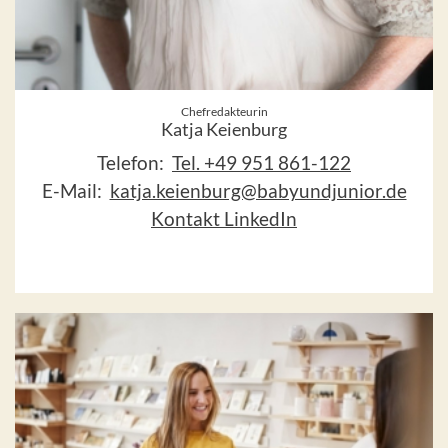
Chefredakteurin
Katja Keienburg
Telefon:
Tel. +49 951 861-122
E-Mail:
katja.keienburg@babyundjunior.de
Kontakt LinkedIn