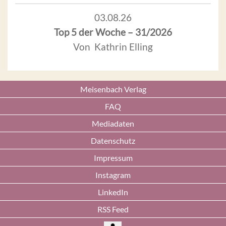
03.08.26
Top 5 der Woche – 31/2026
Von Kathrin Elling
Meisenbach Verlag
FAQ
Mediadaten
Datenschutz
Impressum
Instagram
LinkedIn
RSS Feed