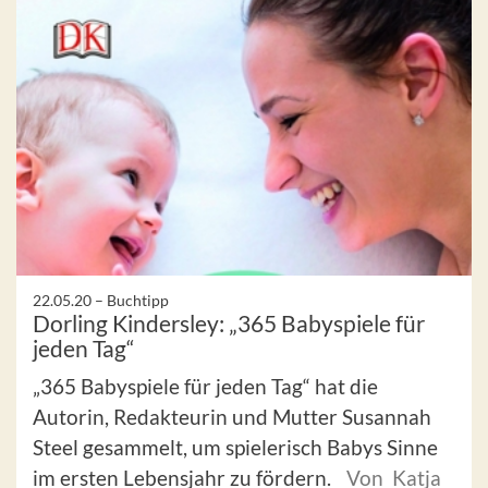
22.05.20 –
Buchtipp
Dorling Kindersley: „365 Babyspiele für
jeden Tag“
„365 Babyspiele für jeden Tag“ hat die
Autorin, Redakteurin und Mutter Susannah
Steel gesammelt, um spielerisch Babys Sinne
im ersten Lebensjahr zu fördern.
Von Katja