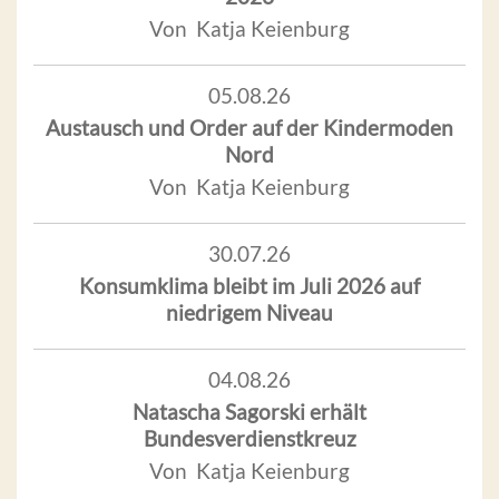
Von Katja Keienburg
05.08.26
Austausch und Order auf der Kindermoden
Nord
Von Katja Keienburg
30.07.26
Konsumklima bleibt im Juli 2026 auf
niedrigem Niveau
04.08.26
Natascha Sagorski erhält
Bundesverdienstkreuz
Von Katja Keienburg