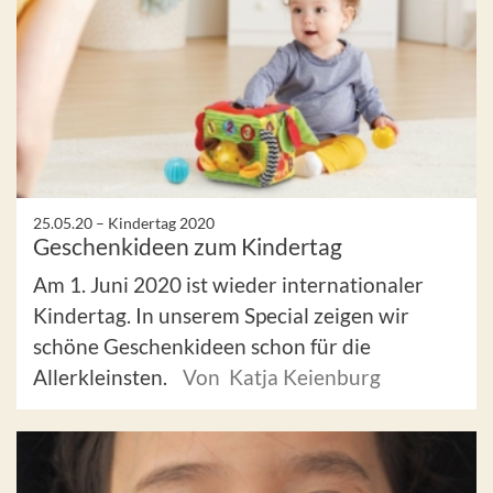
25.05.20 –
Kindertag 2020
Geschenkideen zum Kindertag
Am 1. Juni 2020 ist wieder internationaler
Kindertag. In unserem Special zeigen wir
schöne Geschenkideen schon für die
Allerkleinsten.
Von Katja Keienburg