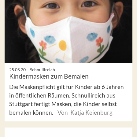
25.05.20 –
Schnullireich
Kindermasken zum Bemalen
Die Maskenpflicht gilt für Kinder ab 6 Jahren
in öffentlichen Räumen. Schnullireich aus
Stuttgart fertigt Masken, die Kinder selbst
bemalen können.
Von Katja Keienburg