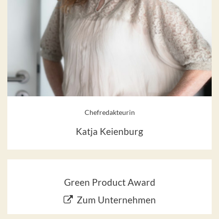
Chefredakteurin
Katja Keienburg
Green Product Award
Zum Unternehmen