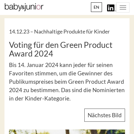
EN
Togg
navi
14.12.23 –
Nachhaltige Produkte für Kinder
Voting für den Green Product
Award 2024
Bis 14. Januar 2024 kann jeder für seinen
Favoriten stimmen, um die Gewinner des
Publikumspreises beim Green Product Award
2024 zu bestimmen. Das sind die Nominierten
in der Kinder-Kategorie.
Nächstes Bild