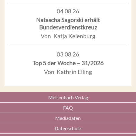
04.08.26
Natascha Sagorski erhält
Bundesverdienstkreuz
Von Katja Keienburg
03.08.26
Top 5 der Woche – 31/2026
Von Kathrin Elling
Meisenbach Verlag
FAQ
Mediadaten
Datenschutz