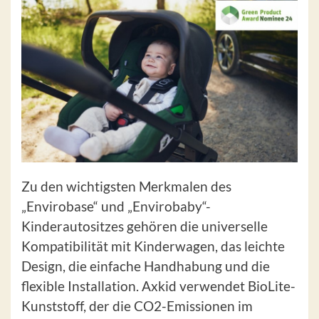
Zu den wichtigsten Merkmalen des
„Envirobase“ und „Envirobaby“-
Kinderautositzes gehören die universelle
Kompatibilität mit Kinderwagen, das leichte
Design, die einfache Handhabung und die
flexible Installation. Axkid verwendet BioLite-
Kunststoff, der die CO2-Emissionen im