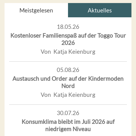
Meistgelesen
Aktuelles
18.05.26
Kostenloser Familienspaß auf der Toggo Tour
2026
Von Katja Keienburg
05.08.26
Austausch und Order auf der Kindermoden
Nord
Von Katja Keienburg
30.07.26
Konsumklima bleibt im Juli 2026 auf
niedrigem Niveau