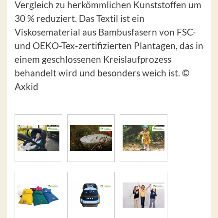
Vergleich zu herkömmlichen Kunststoffen um
30 % reduziert. Das Textil ist ein
Viskosematerial aus Bambusfasern von FSC-
und OEKO-Tex-zertifizierten Plantagen, das in
einem geschlossenen Kreislaufprozess
behandelt wird und besonders weich ist. ©
Axkid