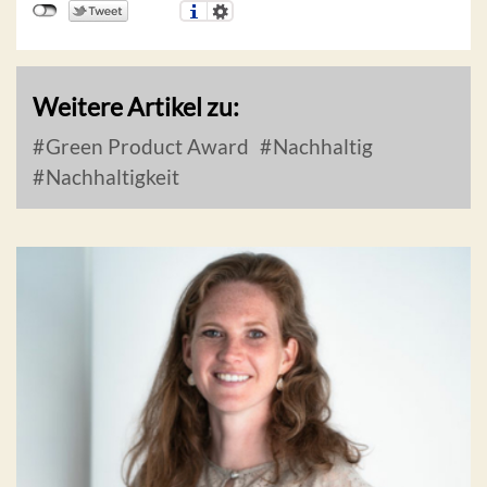
Weitere Artikel zu:
Green Product Award
Nachhaltig
Nachhaltigkeit