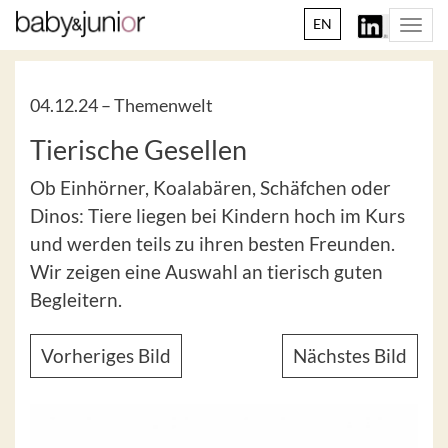
EN
Togg
navi
04.12.24 –
Themenwelt
Tierische Gesellen
Ob Einhörner, Koalabären, Schäfchen oder
Dinos: Tiere liegen bei Kindern hoch im Kurs
und werden teils zu ihren besten Freunden.
Wir zeigen eine Auswahl an tierisch guten
Begleitern.
Vorheriges Bild
Nächstes Bild