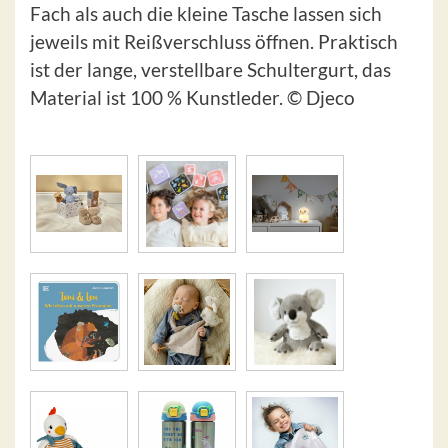
Fach als auch die kleine Tasche lassen sich
jeweils mit Reißverschluss öffnen. Praktisch
ist der lange, verstellbare Schultergurt, das
Material ist 100 % Kunstleder. © Djeco