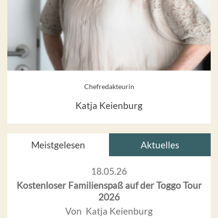
Chefredakteurin
Katja Keienburg
Meistgelesen
Aktuelles
18.05.26
Kostenloser Familienspaß auf der Toggo Tour
2026
Von Katja Keienburg