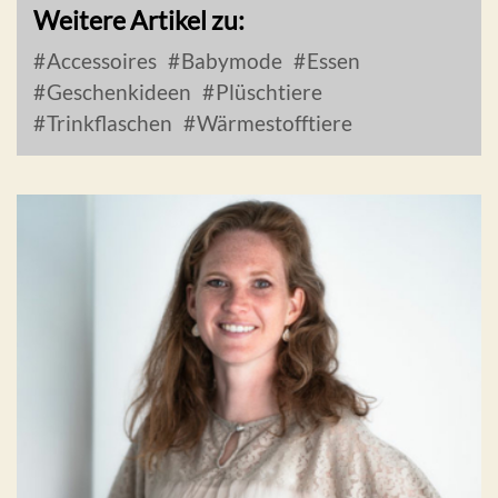
Weitere Artikel zu:
Accessoires
Babymode
Essen
Geschenkideen
Plüschtiere
Trinkflaschen
Wärmestofftiere