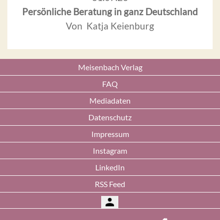
Persönliche Beratung in ganz Deutschland
Von Katja Keienburg
Meisenbach Verlag
FAQ
Mediadaten
Datenschutz
Impressum
Instagram
LinkedIn
RSS Feed