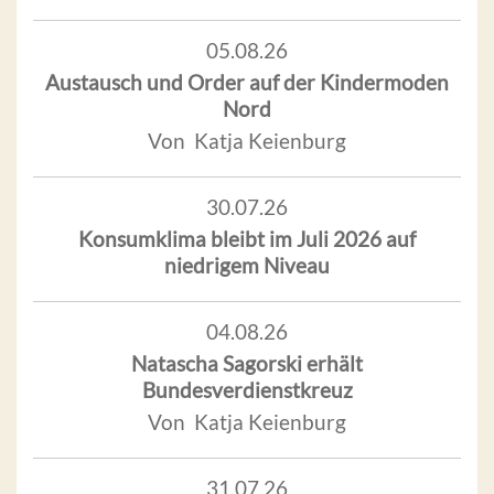
05.08.26
Austausch und Order auf der Kindermoden
Nord
Von Katja Keienburg
30.07.26
Konsumklima bleibt im Juli 2026 auf
niedrigem Niveau
04.08.26
Natascha Sagorski erhält
Bundesverdienstkreuz
Von Katja Keienburg
31.07.26