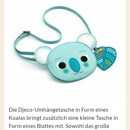
Die Djeco-Umhängetasche in Form eines
Koalas bringt zusätzlich eine kleine Tasche in
Form eines Blattes mit. Sowohl das große