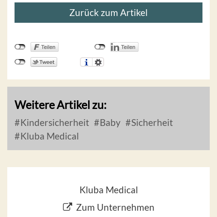
Zurück zum Artikel
Weitere Artikel zu:
Kindersicherheit
Baby
Sicherheit
Kluba Medical
Kluba Medical
Zum Unternehmen