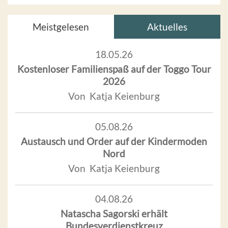
Meistgelesen
Aktuelles
18.05.26
Kostenloser Familienspaß auf der Toggo Tour
2026
Von Katja Keienburg
05.08.26
Austausch und Order auf der Kindermoden
Nord
Von Katja Keienburg
04.08.26
Natascha Sagorski erhält
Bundesverdienstkreuz