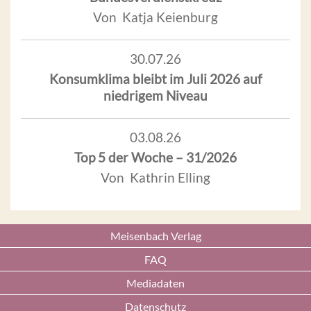
Von Katja Keienburg
30.07.26
Konsumklima bleibt im Juli 2026 auf
niedrigem Niveau
03.08.26
Top 5 der Woche – 31/2026
Von Kathrin Elling
Meisenbach Verlag
FAQ
Mediadaten
Datenschutz