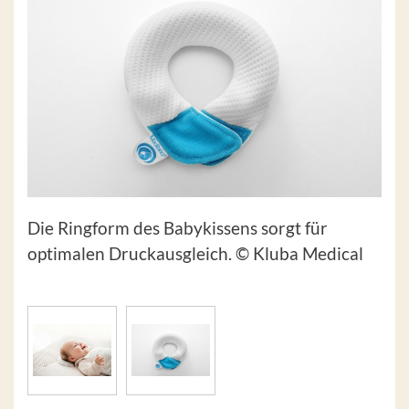
Die Ringform des Babykissens sorgt für
optimalen Druckausgleich. © Kluba Medical