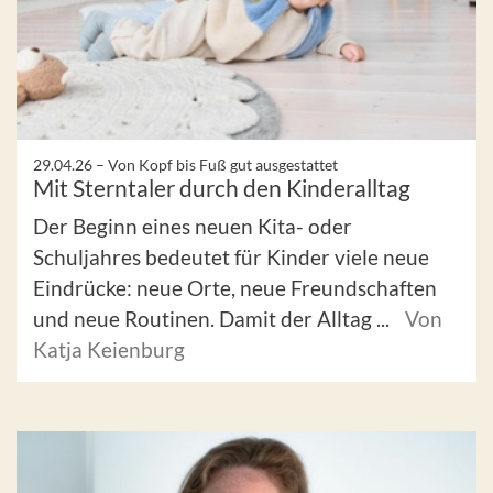
29.04.26 –
Von Kopf bis Fuß gut ausgestattet
Mit Sterntaler durch den Kinderalltag
Der Beginn eines neuen Kita- oder
Schuljahres bedeutet für Kinder viele neue
Eindrücke: neue Orte, neue Freundschaften
und neue Routinen. Damit der Alltag ...
Von
Katja Keienburg