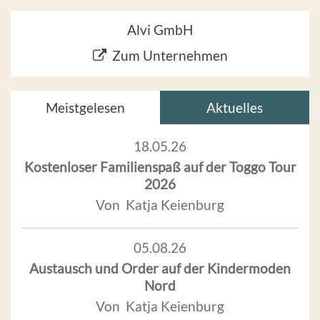
Alvi GmbH
Zum Unternehmen
Meistgelesen
Aktuelles
18.05.26
Kostenloser Familienspaß auf der Toggo Tour
2026
Von Katja Keienburg
05.08.26
Austausch und Order auf der Kindermoden
Nord
Von Katja Keienburg