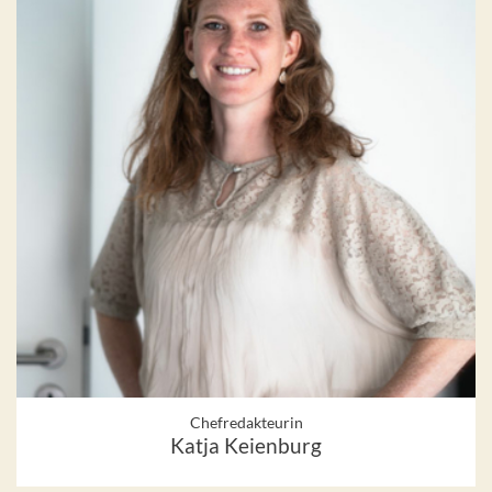
Chefredakteurin
Katja Keienburg