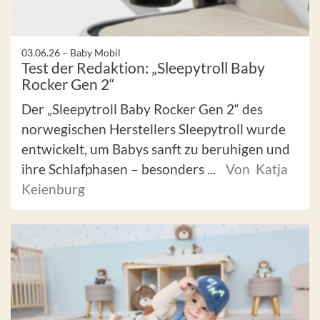
03.06.26 –
Baby Mobil
Test der Redaktion: „Sleepytroll Baby
Rocker Gen 2“
Der „Sleepytroll Baby Rocker Gen 2“ des
norwegischen Herstellers Sleepytroll wurde
entwickelt, um Babys sanft zu beruhigen und
ihre Schlafphasen – besonders ...
Von Katja
Keienburg