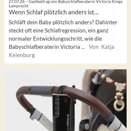
27.07.26 –
Gastbeitrag von Babyschlafberaterin Victoria Kinga
Lamprecht
Wenn Schlaf plötzlich anders ist…
Schläft dein Baby plötzlich anders? Dahinter
steckt oft eine Schlafregression, ein ganz
normaler Entwicklungsschritt, wie die
Babyschlafberaterin Victoria ...
Von Katja
Keienburg