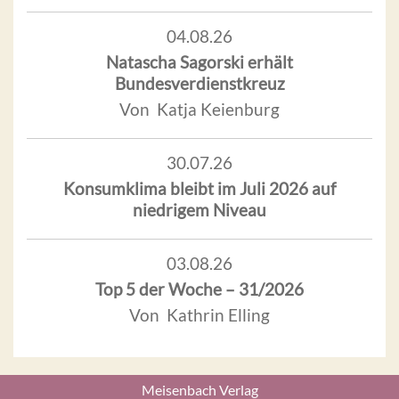
04.08.26
Natascha Sagorski erhält
Bundesverdienstkreuz
Von Katja Keienburg
30.07.26
Konsumklima bleibt im Juli 2026 auf
niedrigem Niveau
03.08.26
Top 5 der Woche – 31/2026
Von Kathrin Elling
Meisenbach Verlag