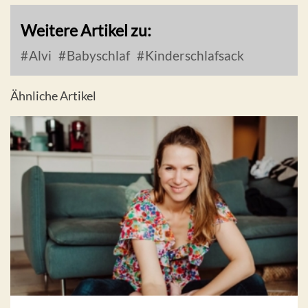
Weitere Artikel zu:
Alvi
Babyschlaf
Kinderschlafsack
Ähnliche Artikel