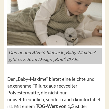
Den neuen Alvi-Schlafsack „Baby-Maxime“
gibt es z. B. im Design „Knit“. © Alvi
Der „Baby-Maxime“ bietet eine leichte und
angenehme Füllung aus recycelter
Polyesterwatte, die nicht nur
umweltfreundlich, sondern auch komfortabel
ist. Mit einem
TOG-Wert von 1,5
ist der