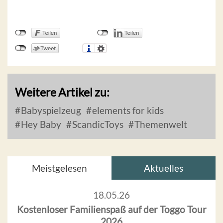
Weitere Artikel zu:
Babyspielzeug
elements for kids
Hey Baby
ScandicToys
Themenwelt
Meistgelesen
Aktuelles
18.05.26
Kostenloser Familienspaß auf der Toggo Tour
2026