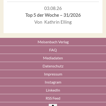
03.08.26
Top 5 der Woche – 31/2026
Von Kathrin Elling
Meisenbach Verlag
FAQ
Mediadaten
Datenschutz
Impressum
Instagram
LinkedIn
RSS Feed