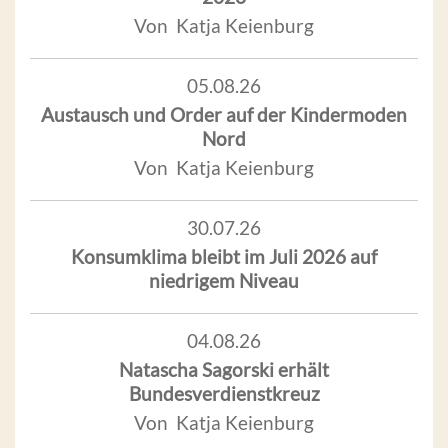
Von Katja Keienburg
05.08.26
Austausch und Order auf der Kindermoden
Nord
Von Katja Keienburg
30.07.26
Konsumklima bleibt im Juli 2026 auf
niedrigem Niveau
04.08.26
Natascha Sagorski erhält
Bundesverdienstkreuz
Von Katja Keienburg