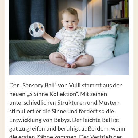
Der „Sensory Ball“ von Vulli stammt aus der
neuen „5 Sinne Kollektion“. Mit seinen
unterschiedlichen Strukturen und Mustern
stimuliert er die Sinne und fördert so die
Entwicklung von Babys. Der leichte Ball ist
gut zu greifen und beruhigt außerdem, wenn
die ersten Zähne kommen. Der Vertrieb der