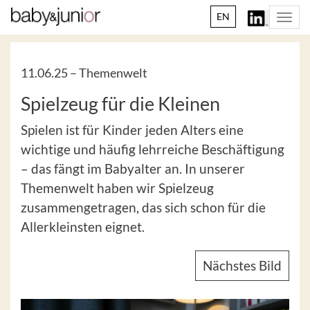
EN
Togg
navi
11.06.25 –
Themenwelt
Spielzeug für die Kleinen
Spielen ist für Kinder jeden Alters eine
wichtige und häufig lehrreiche Beschäftigung
– das fängt im Babyalter an. In unserer
Themenwelt haben wir Spielzeug
zusammengetragen, das sich schon für die
Allerkleinsten eignet.
Nächstes Bild