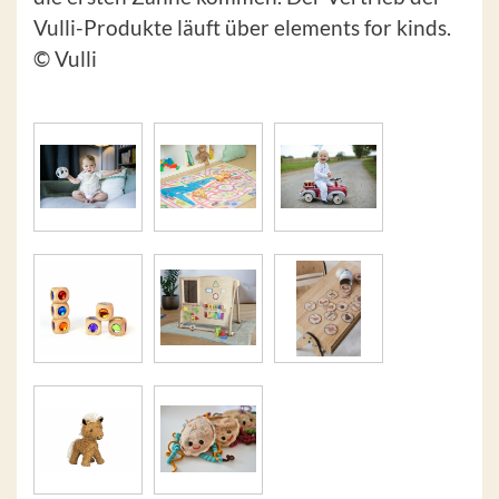
Vulli-Produkte läuft über elements for kinds.
© Vulli