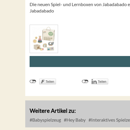
Die neuen Spiel- und Lernboxen von Jabadabado e
Jabadabado
Weitere Artikel zu:
Babyspielzeug
Hey Baby
Interaktives Spielz