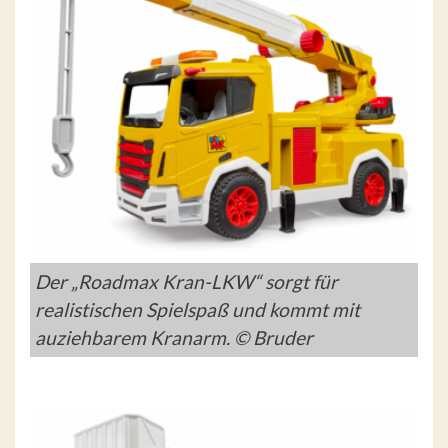
Der „Roadmax Kran-LKW“ sorgt für
realistischen Spielspaß und kommt mit
auziehbarem Kranarm. © Bruder