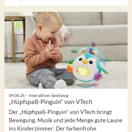
04.06.26 –
Interaktives Spielzeug
„Hüpfspaß-Pinguin“ von VTech
Der „Hüpfspaß-Pinguin“ von VTech bringt
Bewegung, Musik und jede Menge gute Laune
ins Kinderzimmer: Der farbenfrohe