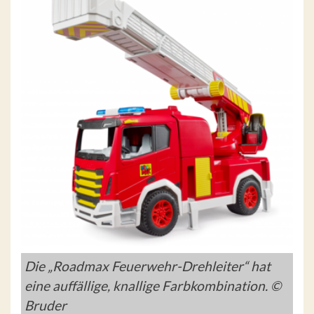
Die „Roadmax Feuerwehr-Drehleiter“ hat
eine auffällige, knallige Farbkombination. ©
Bruder