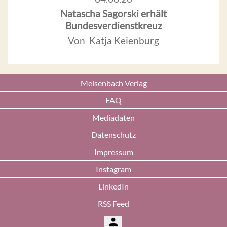
Natascha Sagorski erhält
Bundesverdienstkreuz
Von Katja Keienburg
Meisenbach Verlag
FAQ
Mediadaten
Datenschutz
Impressum
Instagram
LinkedIn
RSS Feed