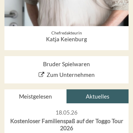
Chefredakteurin
Katja Keienburg
Bruder Spielwaren
Zum Unternehmen
Meistgelesen
Aktuelles
18.05.26
Kostenloser Familienspaß auf der Toggo Tour
2026