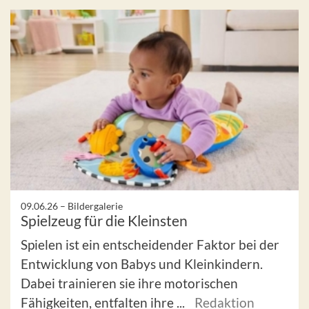
09.06.26 –
Bildergalerie
Spielzeug für die Kleinsten
Spielen ist ein entscheidender Faktor bei der
Entwicklung von Babys und Kleinkindern.
Dabei trainieren sie ihre motorischen
Fähigkeiten, entfalten ihre ...
Redaktion