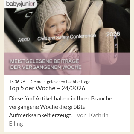
15.06.26 –
Die meistgelesenen Fachbeiträge
Top 5 der Woche – 24/2026
Diese fünf Artikel haben in Ihrer Branche
vergangene Woche die größte
Aufmerksamkeit erzeugt.
Von Kathrin
Elling