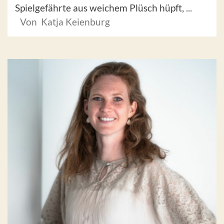
Spielgefährte aus weichem Plüsch hüpft, ...
Von Katja Keienburg