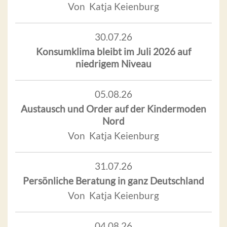
Von Katja Keienburg
30.07.26
Konsumklima bleibt im Juli 2026 auf
niedrigem Niveau
05.08.26
Austausch und Order auf der Kindermoden
Nord
Von Katja Keienburg
31.07.26
Persönliche Beratung in ganz Deutschland
Von Katja Keienburg
04.08.26