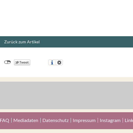
Zurück zum Artikel
FAQ
Mediadaten
Datenschutz
Impressum
Instagram
Lin