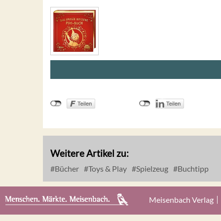
Weitere Artikel zu:
Bücher
Toys & Play
Spielzeug
Buchtipp
Meisenbach Verlag