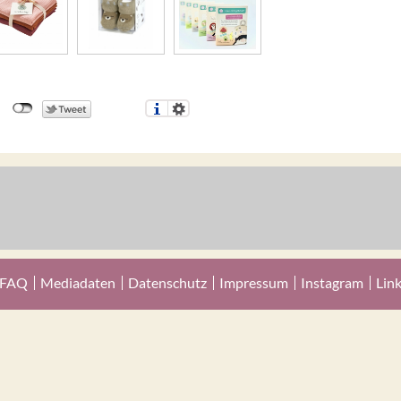
FAQ
Mediadaten
Datenschutz
Impressum
Instagram
Lin