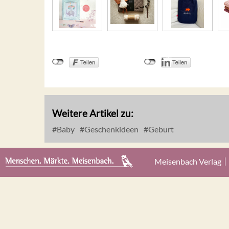
Weitere Artikel zu:
Baby
Geschenkideen
Geburt
Meisenbach Verlag