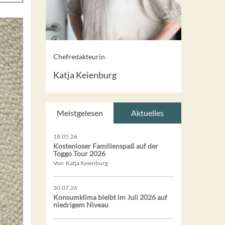
Chefredakteurin
Katja Keienburg
Meistgelesen
Aktuelles
18.05.26
Kostenloser Familienspaß auf der
Toggo Tour 2026
Von Katja Keienburg
30.07.26
Konsumklima bleibt im Juli 2026 auf
niedrigem Niveau