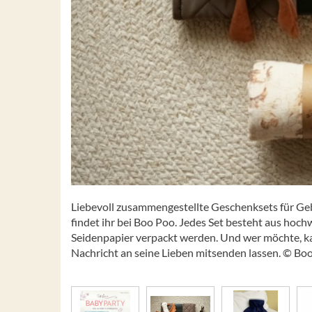
Liebevoll zusammengestellte Geschenksets für Geb
findet ihr bei Boo Poo. Jedes Set besteht aus hoc
Seidenpapier verpackt werden. Und wer möchte, 
Nachricht an seine Lieben mitsenden lassen. © Bo