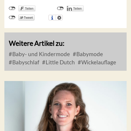
Weitere Artikel zu:
Baby- und Kindermode
Babymode
Babyschlaf
Little Dutch
Wickelauflage