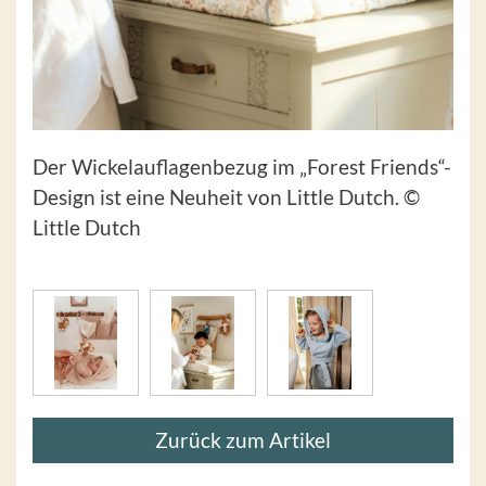
Der Wickelauflagenbezug im „Forest Friends“-
Design ist eine Neuheit von Little Dutch. ©
Little Dutch
Zurück zum Artikel