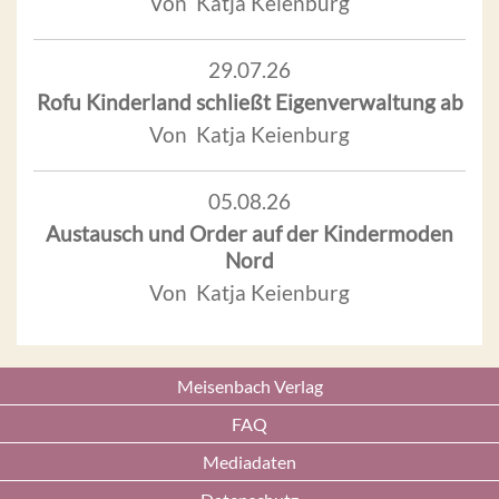
Von Katja Keienburg
29.07.26
Rofu Kinderland schließt Eigenverwaltung ab
Von Katja Keienburg
05.08.26
Austausch und Order auf der Kindermoden
Nord
Von Katja Keienburg
Meisenbach Verlag
FAQ
Mediadaten