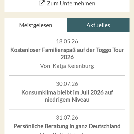
Zum Unternehmen
Meistgelesen
Aktuelles
18.05.26
Kostenloser Familienspaß auf der Toggo Tour
2026
Von Katja Keienburg
30.07.26
Konsumklima bleibt im Juli 2026 auf
niedrigem Niveau
31.07.26
Persönliche Beratung in ganz Deutschland