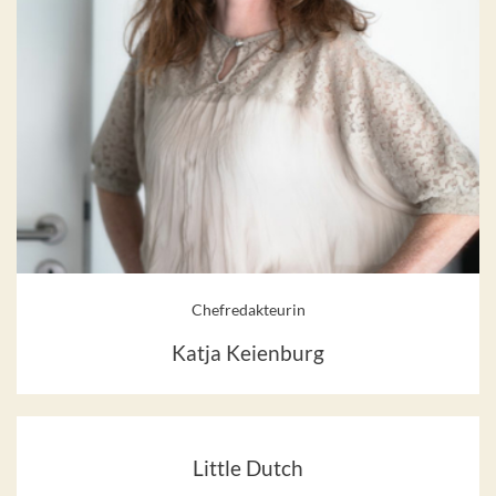
Chefredakteurin
Katja Keienburg
Little Dutch