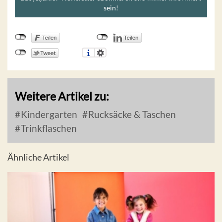
sein!
Weitere Artikel zu:
Kindergarten
Rucksäcke & Taschen
Trinkflaschen
Ähnliche Artikel