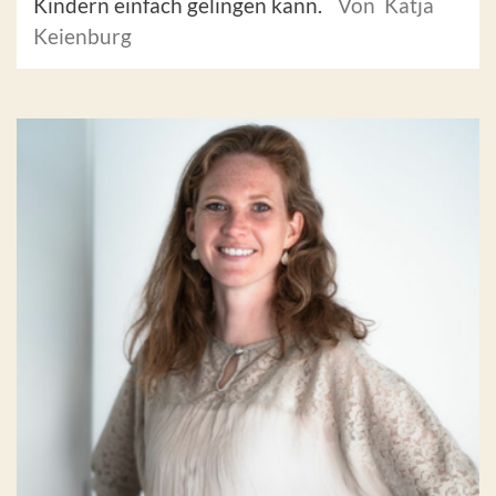
Kindern einfach gelingen kann.
Von Katja
Keienburg