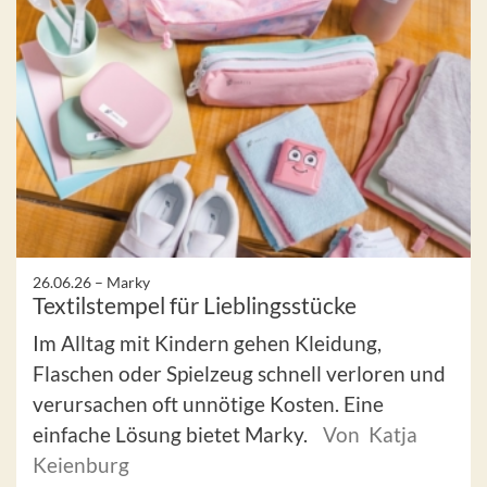
26.06.26 –
Marky
Textilstempel für Lieblingsstücke
Im Alltag mit Kindern gehen Kleidung,
Flaschen oder Spielzeug schnell verloren und
verursachen oft unnötige Kosten. Eine
einfache Lösung bietet Marky.
Von Katja
Keienburg