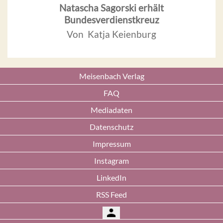
Natascha Sagorski erhält
Bundesverdienstkreuz
Von Katja Keienburg
Meisenbach Verlag
FAQ
Mediadaten
Datenschutz
Impressum
Instagram
LinkedIn
RSS Feed