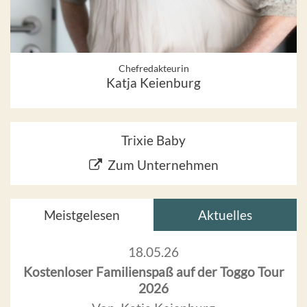
Chefredakteurin
Katja Keienburg
Trixie Baby
Zum Unternehmen
Meistgelesen
Aktuelles
18.05.26
Kostenloser Familienspaß auf der Toggo Tour
2026