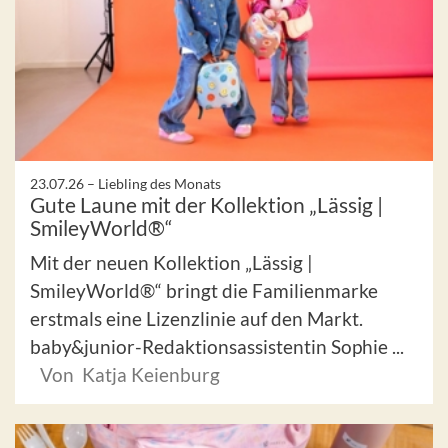
23.07.26 –
Liebling des Monats
Gute Laune mit der Kollektion „Lässig |
SmileyWorld®“
Mit der neuen Kollektion „Lässig |
SmileyWorld®“ bringt die Familienmarke
erstmals eine Lizenzlinie auf den Markt.
baby&junior-Redaktionsassistentin Sophie ...
Von Katja Keienburg