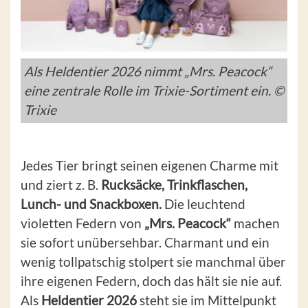
Als Heldentier 2026 nimmt „Mrs. Peacock“
eine zentrale Rolle im Trixie-Sortiment ein. ©
Trixie
Jedes Tier bringt seinen eigenen Charme mit
und ziert z. B.
Rucksäcke, Trinkflaschen,
Lunch- und Snackboxen.
Die leuchtend
violetten Federn von
„Mrs. Peacock“
machen
sie sofort unübersehbar. Charmant und ein
wenig tollpatschig stolpert sie manchmal über
ihre eigenen Federn, doch das hält sie nie auf.
Als
Heldentier 2026
steht sie im Mittelpunkt