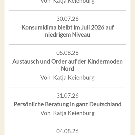
Von Katja Keienburg
30.07.26
Konsumklima bleibt im Juli 2026 auf
niedrigem Niveau
05.08.26
Austausch und Order auf der Kindermoden
Nord
Von Katja Keienburg
31.07.26
Persönliche Beratung in ganz Deutschland
Von Katja Keienburg
04.08.26