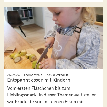
25.06.26 –
Themenwelt Rundum versorgt
Entspannt essen mit Kindern
Vom ersten Fläschchen bis zum
Lieblingssnack: In dieser Themenwelt stellen
wir Produkte vor, mit denen Essen mit