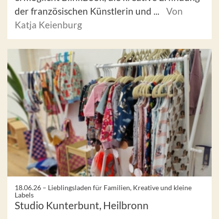
der französischen Künstlerin und ...
Von
Katja Keienburg
18.06.26 –
Lieblingsladen für Familien, Kreative und kleine
Labels
Studio Kunterbunt, Heilbronn