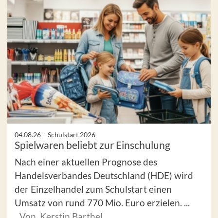
04.08.26 –
Schulstart 2026
Spielwaren beliebt zur Einschulung
Nach einer aktuellen Prognose des
Handelsverbandes Deutschland (HDE) wird
der Einzelhandel zum Schulstart einen
Umsatz von rund 770 Mio. Euro erzielen. ...
Von Kerstin Barthel