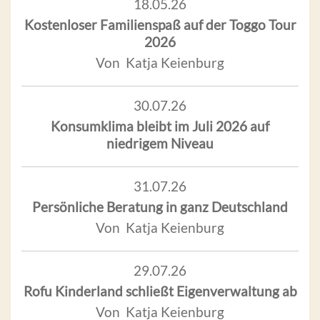
18.05.26
Kostenloser Familienspaß auf der Toggo Tour
2026
Von Katja Keienburg
30.07.26
Konsumklima bleibt im Juli 2026 auf
niedrigem Niveau
31.07.26
Persönliche Beratung in ganz Deutschland
Von Katja Keienburg
29.07.26
Rofu Kinderland schließt Eigenverwaltung ab
Von Katja Keienburg