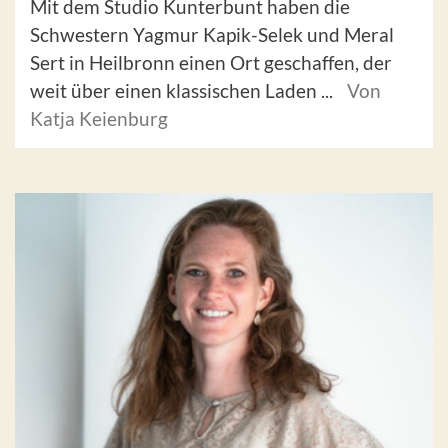
Mit dem Studio Kunterbunt haben die
Schwestern Yagmur Kapik-Selek und Meral
Sert in Heilbronn einen Ort geschaffen, der
weit über einen klassischen Laden ...
Von
Katja Keienburg