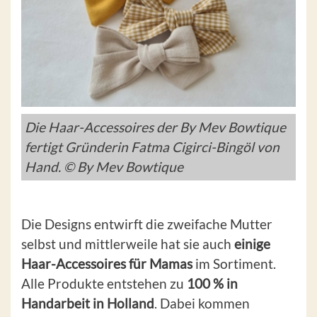
Die Haar-Accessoires der By Mev Bowtique
fertigt Gründerin Fatma Cigirci-Bingöl von
Hand. © By Mev Bowtique
Die Designs entwirft die zweifache Mutter
selbst und mittlerweile hat sie auch
einige
Haar-Accessoires für Mamas
im Sortiment.
Alle Produkte entstehen zu
100 % in
Handarbeit in Holland
. Dabei kommen