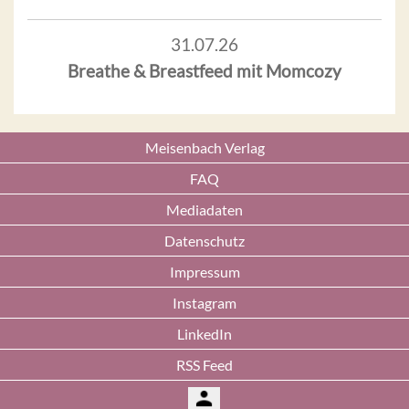
31.07.26
Breathe & Breastfeed mit Momcozy
Meisenbach Verlag
FAQ
Mediadaten
Datenschutz
Impressum
Instagram
LinkedIn
RSS Feed