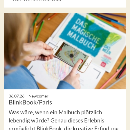
06.07.26 –
Newcomer
BlinkBook/Paris
Was wäre, wenn ein Malbuch plötzlich
lebendig würde? Genau dieses Erlebnis
ermöglicht BlinkBook, die kreative Erfindung