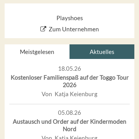
Playshoes
Zum Unternehmen
Meistgelesen
Aktuelles
18.05.26
Kostenloser Familienspaß auf der Toggo Tour
2026
Von Katja Keienburg
05.08.26
Austausch und Order auf der Kindermoden
Nord
Von Katja Keienburg