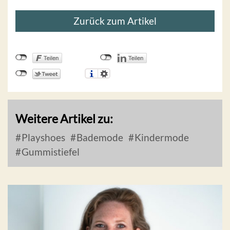
Zurück zum Artikel
Weitere Artikel zu:
Playshoes
Bademode
Kindermode
Gummistiefel