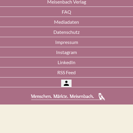
Meisenbach Verlag
FAQ
Mediadaten
Datenschutz
Impressum
Instagram
LinkedIn
RSS Feed