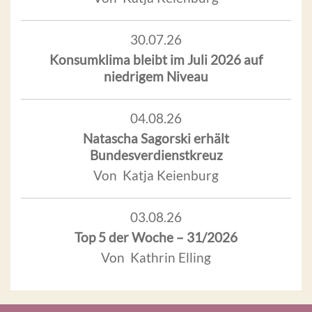
30.07.26
Konsumklima bleibt im Juli 2026 auf
niedrigem Niveau
04.08.26
Natascha Sagorski erhält
Bundesverdienstkreuz
Von Katja Keienburg
03.08.26
Top 5 der Woche – 31/2026
Von Kathrin Elling