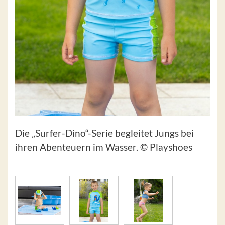
Die „Surfer-Dino“-Serie begleitet Jungs bei
ihren Abenteuern im Wasser. © Playshoes