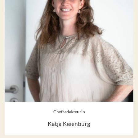
Chefredakteurin
Katja Keienburg