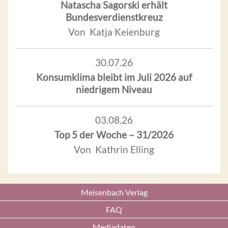
Natascha Sagorski erhält
Bundesverdienstkreuz
Von Katja Keienburg
30.07.26
Konsumklima bleibt im Juli 2026 auf
niedrigem Niveau
03.08.26
Top 5 der Woche – 31/2026
Von Kathrin Elling
Meisenbach Verlag
FAQ
Mediadaten