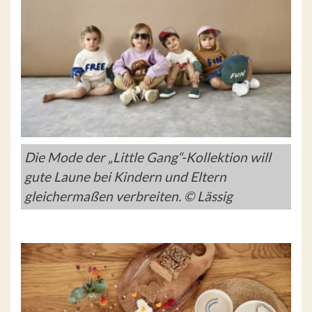
Die Mode der „Little Gang“-Kollektion will
gute Laune bei Kindern und Eltern
gleichermaßen verbreiten. © Lässig