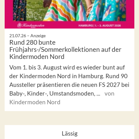
21.07.26 –
Anzeige
Rund 280 bunte
Frühjahrs-/Sommerkollektionen auf der
Kindermoden Nord
Vom 1. bis 3. August wird es wieder bunt auf
der Kindermoden Nord in Hamburg. Rund 90
Aussteller präsentieren die neuen FS 2027 bei
Baby-, Kinder-, Umstandsmoden, ...
von
Kindermoden Nord
Lässig