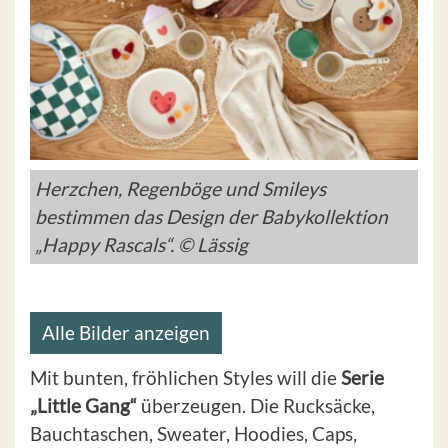
Herzchen, Regenböge und Smileys
bestimmen das Design der Babykollektion
„Happy Rascals“. © Lässig
Alle Bilder anzeigen
Mit bunten, fröhlichen Styles will die
Serie
„Little Gang“
überzeugen. Die Rucksäcke,
Bauchtaschen, Sweater, Hoodies, Caps,