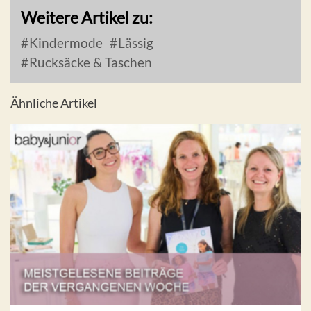
Weitere Artikel zu:
Kindermode
Lässig
Rucksäcke & Taschen
Ähnliche Artikel