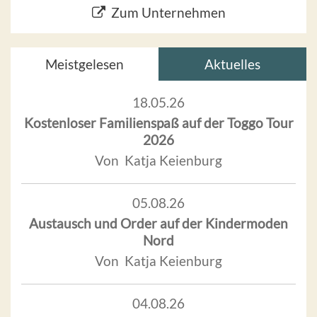
Zum Unternehmen
Meistgelesen
Aktuelles
18.05.26
Kostenloser Familienspaß auf der Toggo Tour
2026
Von Katja Keienburg
05.08.26
Austausch und Order auf der Kindermoden
Nord
Von Katja Keienburg
04.08.26