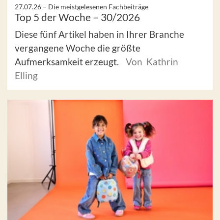
27.07.26 –
Die meistgelesenen Fachbeiträge
Top 5 der Woche – 30/2026
Diese fünf Artikel haben in Ihrer Branche
vergangene Woche die größte
Aufmerksamkeit erzeugt.
Von Kathrin
Elling