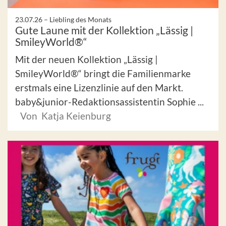
23.07.26 –
Liebling des Monats
Gute Laune mit der Kollektion „Lässig |
SmileyWorld®“
Mit der neuen Kollektion „Lässig |
SmileyWorld®“ bringt die Familienmarke
erstmals eine Lizenzlinie auf den Markt.
baby&junior-Redaktionsassistentin Sophie ...
Von Katja Keienburg