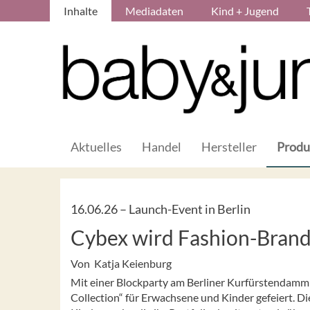
Inhalte
Mediadaten
Kind + Jugend
Aktuelles
Handel
Hersteller
Produ
16.06.26 –
Launch-Event in Berlin
Cybex wird Fashion-Bran
Von Katja Keienburg
Mit einer Blockparty am Berliner Kurfürstendamm 
Collection“ für Erwachsene und Kinder gefeiert. Di