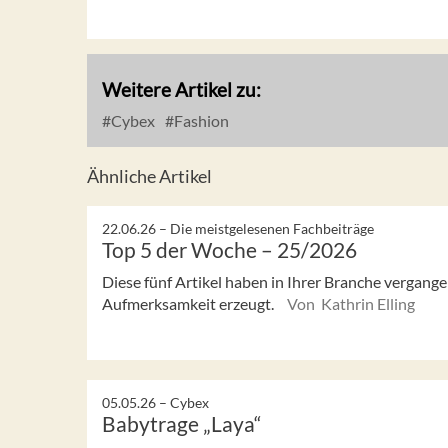
Weitere Artikel zu:
Cybex
Fashion
Ähnliche Artikel
22.06.26 –
Die meistgelesenen Fachbeiträge
Top 5 der Woche – 25/2026
Diese fünf Artikel haben in Ihrer Branche vergan
Aufmerksamkeit erzeugt.
Von Kathrin Elling
05.05.26 –
Cybex
Babytrage „Laya“