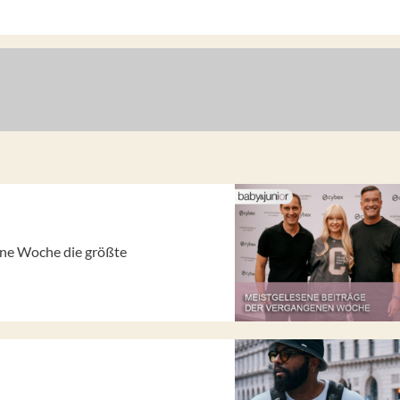
gene Woche die größte