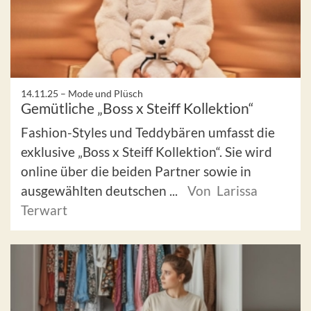
14.11.25 –
Mode und Plüsch
Gemütliche „Boss x Steiff Kollektion“
Fashion-Styles und Teddybären umfasst die
exklusive „Boss x Steiff Kollektion“. Sie wird
online über die beiden Partner sowie in
ausgewählten deutschen ...
Von Larissa
Terwart