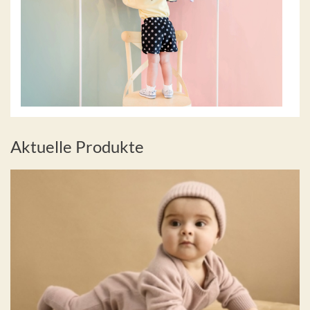
Aktuelle Produkte