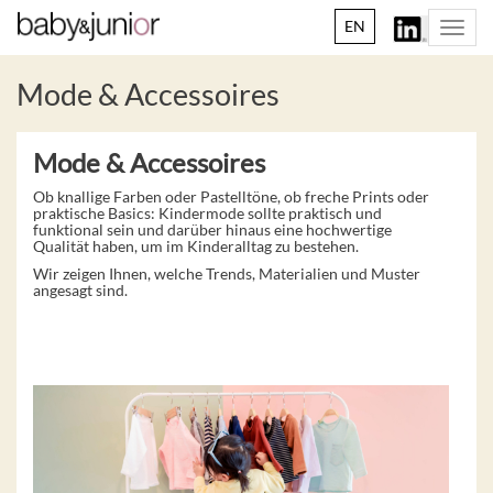
EN
Togg
navi
Mode & Accessoires
Mode & Accessoires
Ob knallige Farben oder Pastelltöne, ob freche Prints oder
praktische Basics: Kindermode sollte praktisch und
funktional sein und darüber hinaus eine hochwertige
Qualität haben, um im Kinderalltag zu bestehen.
Wir zeigen Ihnen, welche Trends, Materialien und Muster
angesagt sind.