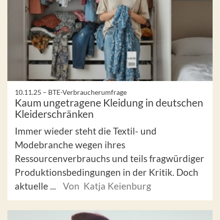
10.11.25 –
BTE-Verbraucherumfrage
Kaum ungetragene Kleidung in deutschen
Kleiderschränken
Immer wieder steht die Textil- und
Modebranche wegen ihres
Ressourcenverbrauchs und teils fragwürdiger
Produktionsbedingungen in der Kritik. Doch
aktuelle ...
Von Katja Keienburg