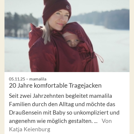
05.11.25 –
mamalila
20 Jahre komfortable Tragejacken
Seit zwei Jahrzehnten begleitet mamalila
Familien durch den Alltag und möchte das
Draußensein mit Baby so unkompliziert und
angenehm wie möglich gestalten. ...
Von
Katja Keienburg