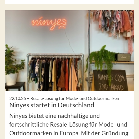
22.10.25 –
Resale-Lösung für Mode- und Outdoormarken
Ninyes startet in Deutschland
Ninyes bietet eine nachhaltige und
fortschrittliche Resale-Lösung für Mode- und
Outdoormarken in Europa. Mit der Gründung