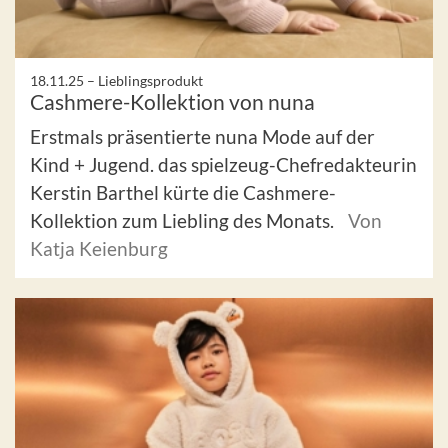
18.11.25 –
Lieblingsprodukt
Cashmere-Kollektion von nuna
Erstmals präsentierte nuna Mode auf der
Kind + Jugend. das spielzeug-Chefredakteurin
Kerstin Barthel kürte die Cashmere-
Kollektion zum Liebling des Monats.
Von
Katja Keienburg