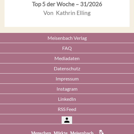
Top 5 der Woche – 31/2026
Von Kathrin Elling
Meisenbach Verlag
FAQ
Mediadaten
Datenschutz
Impressum
Instagram
LinkedIn
RSS Feed