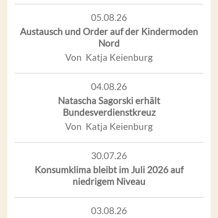
05.08.26
Austausch und Order auf der Kindermoden
Nord
Von Katja Keienburg
04.08.26
Natascha Sagorski erhält
Bundesverdienstkreuz
Von Katja Keienburg
30.07.26
Konsumklima bleibt im Juli 2026 auf
niedrigem Niveau
03.08.26