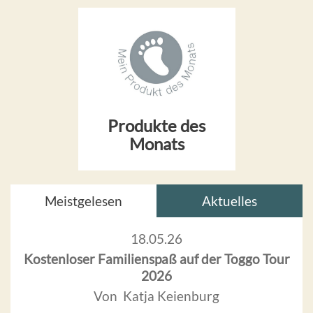
Produkte des
Monats
Meistgelesen
Aktuelles
18.05.26
Kostenloser Familienspaß auf der Toggo Tour
2026
Von Katja Keienburg