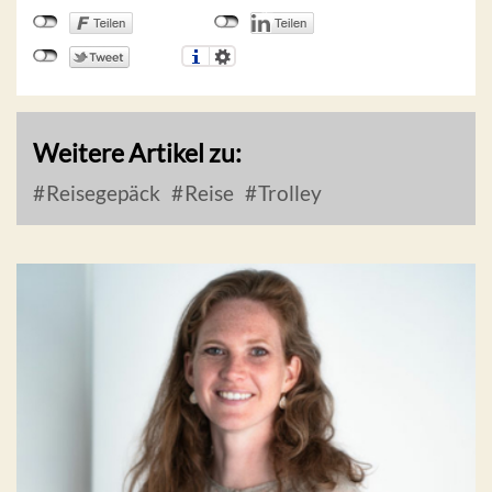
Weitere Artikel zu:
Reisegepäck
Reise
Trolley