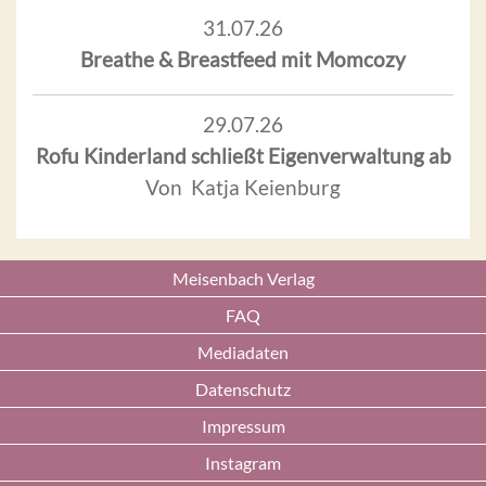
31.07.26
Breathe & Breastfeed mit Momcozy
29.07.26
Rofu Kinderland schließt Eigenverwaltung ab
Von Katja Keienburg
Meisenbach Verlag
FAQ
Mediadaten
Datenschutz
Impressum
Instagram