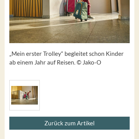
„Mein erster Trolley“ begleitet schon Kinder
ab einem Jahr auf Reisen. © Jako-O
Zurück zum Artikel