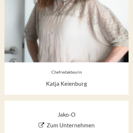
Chefredakteurin
Katja Keienburg
Jako-O
Zum Unternehmen