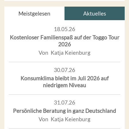
Meistgelesen
Aktuelles
18.05.26
Kostenloser Familienspaß auf der Toggo Tour
2026
Von Katja Keienburg
30.07.26
Konsumklima bleibt im Juli 2026 auf
niedrigem Niveau
31.07.26
Persönliche Beratung in ganz Deutschland
Von Katja Keienburg