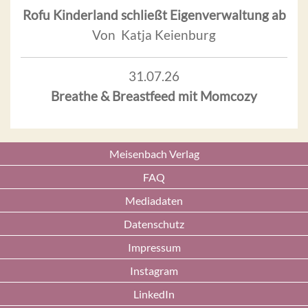
Rofu Kinderland schließt Eigenverwaltung ab
Von Katja Keienburg
31.07.26
Breathe & Breastfeed mit Momcozy
Meisenbach Verlag
FAQ
Mediadaten
Datenschutz
Impressum
Instagram
LinkedIn