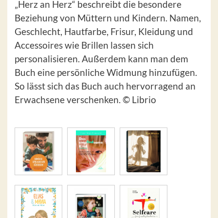
„Herz an Herz“ beschreibt die besondere
Beziehung von Müttern und Kindern. Namen,
Geschlecht, Hautfarbe, Frisur, Kleidung und
Accessoires wie Brillen lassen sich
personalisieren. Außerdem kann man dem
Buch eine persönliche Widmung hinzufügen.
So lässt sich das Buch auch hervorragend an
Erwachsene verschenken. © Librio