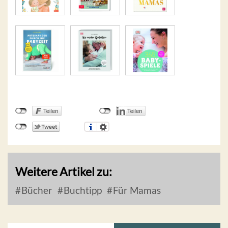
Weitere Artikel zu:
Bücher
Buchtipp
Für Mamas