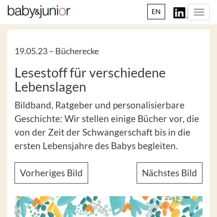
EN
Togg
navi
19.05.23 –
Bücherecke
Lesestoff für verschiedene
Lebenslagen
Bildband, Ratgeber und personalisierbare
Geschichte: Wir stellen einige Bücher vor, die
von der Zeit der Schwangerschaft bis in die
ersten Lebensjahre des Babys begleiten.
Vorheriges Bild
Nächstes Bild