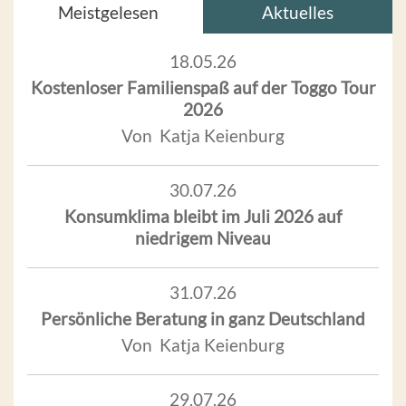
Meistgelesen
Aktuelles
18.05.26
Kostenloser Familienspaß auf der Toggo Tour
2026
Von Katja Keienburg
30.07.26
Konsumklima bleibt im Juli 2026 auf
niedrigem Niveau
31.07.26
Persönliche Beratung in ganz Deutschland
Von Katja Keienburg
29.07.26