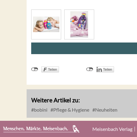
Weitere Artikel zu:
bobini
Pflege & Hygiene
Neuheiten
Meisenbach Verlag