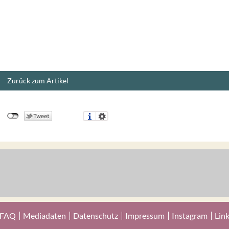
Zurück zum Artikel
FAQ
Mediadaten
Datenschutz
Impressum
Instagram
Lin