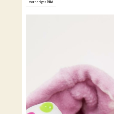
Vorheriges Bild