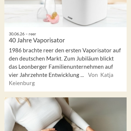
30.06.26 –
reer
40 Jahre Vaporisator
1986 brachte reer den ersten Vaporisator auf
den deutschen Markt. Zum Jubiläum blickt
das Leonberger Familienunternehmen auf
vier Jahrzehnte Entwicklung ...
Von Katja
Keienburg