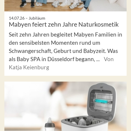
14.07.26 –
Jubiläum
Mabyen feiert zehn Jahre Naturkosmetik
Seit zehn Jahren begleitet Mabyen Familien in
den sensibelsten Momenten rund um
Schwangerschaft, Geburt und Babyzeit. Was
als Baby SPA in Düsseldorf begann, ...
Von
Katja Keienburg