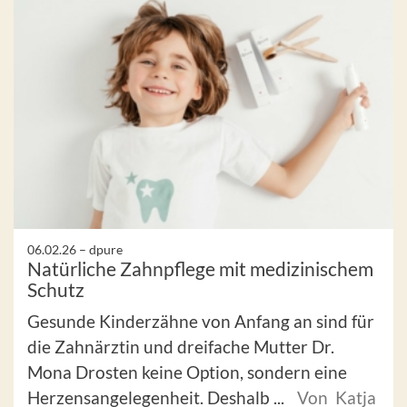
06.02.26 –
dpure
Natürliche Zahnpflege mit medizinischem
Schutz
Gesunde Kinderzähne von Anfang an sind für
die Zahnärztin und dreifache Mutter Dr.
Mona Drosten keine Option, sondern eine
Herzensangelegenheit. Deshalb ...
Von Katja