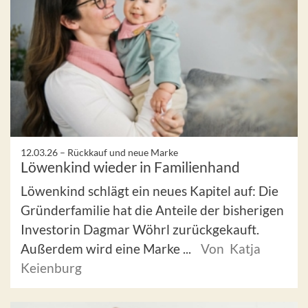
12.03.26 –
Rückkauf und neue Marke
Löwenkind wieder in Familienhand
Löwenkind schlägt ein neues Kapitel auf: Die
Gründerfamilie hat die Anteile der bisherigen
Investorin Dagmar Wöhrl zurückgekauft.
Außerdem wird eine Marke ...
Von Katja
Keienburg