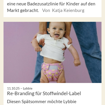
eine neue Badezusatzlinie für Kinder auf den
Markt gebracht.
Von Katja Keienburg
11.10.25 –
Lybbie
Re-Branding für Stoffwindel-Label
Diesen Spätsommer möchte Lybbie