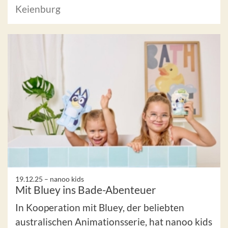
Keienburg
19.12.25 –
nanoo kids
Mit Bluey ins Bade-Abenteuer
In Kooperation mit Bluey, der beliebten
australischen Animationsserie, hat nanoo kids