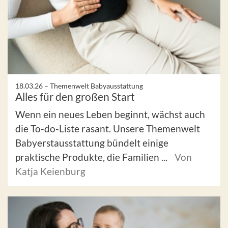
18.03.26 –
Themenwelt Babyausstattung
Alles für den großen Start
Wenn ein neues Leben beginnt, wächst auch
die To-do-Liste rasant. Unsere Themenwelt
Babyerstausstattung bündelt einige
praktische Produkte, die Familien ...
Von
Katja Keienburg