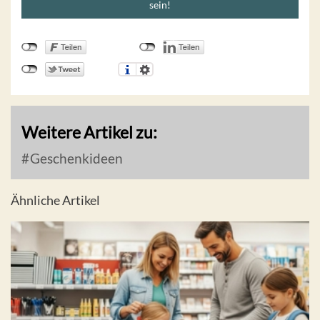
sein!
Weitere Artikel zu:
Geschenkideen
Ähnliche Artikel