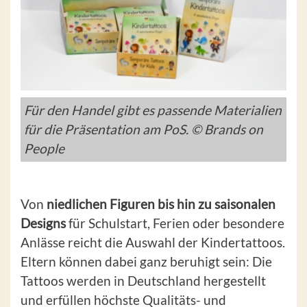
Für den Handel gibt es passende Materialien
für die Präsentation am PoS. © Brands on
People
Von
niedlichen Figuren bis hin zu saisonalen
Designs
für Schulstart, Ferien oder besondere
Anlässe reicht die Auswahl der Kindertattoos.
Eltern können dabei ganz beruhigt sein: Die
Tattoos werden in Deutschland hergestellt
und erfüllen höchste Qualitäts- und