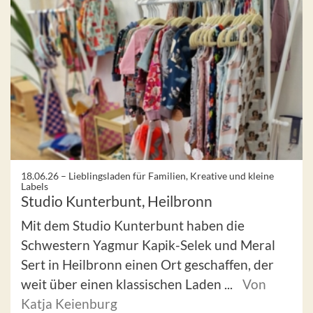
18.06.26 –
Lieblingsladen für Familien, Kreative und kleine
Labels
Studio Kunterbunt, Heilbronn
Mit dem Studio Kunterbunt haben die
Schwestern Yagmur Kapik-Selek und Meral
Sert in Heilbronn einen Ort geschaffen, der
weit über einen klassischen Laden ...
Von
Katja Keienburg