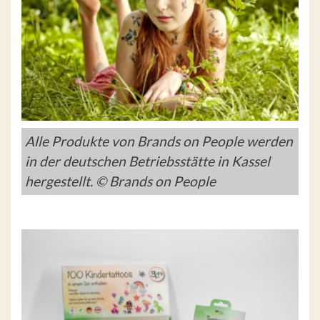
Alle Produkte von Brands on People werden
in der deutschen Betriebsstätte in Kassel
hergestellt. © Brands on People