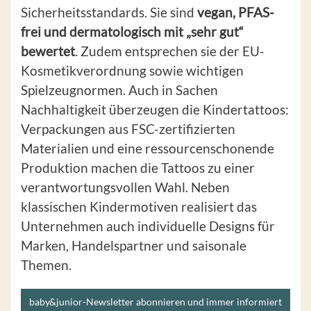
Sicherheitsstandards. Sie sind
vegan, PFAS-
frei und dermatologisch mit „sehr gut“
bewertet
. Zudem entsprechen sie der EU-
Kosmetikverordnung sowie wichtigen
Spielzeugnormen. Auch in Sachen
Nachhaltigkeit überzeugen die Kindertattoos:
Verpackungen aus FSC-zertifizierten
Materialien und eine ressourcenschonende
Produktion machen die Tattoos zu einer
verantwortungsvollen Wahl. Neben
klassischen Kindermotiven realisiert das
Unternehmen auch individuelle Designs für
Marken, Handelspartner und saisonale
Themen.
baby&junior-Newsletter abonnieren und immer informiert