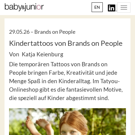
EN
Togg
navi
29.05.26 –
Brands on People
Kindertattoos von Brands on People
Von Katja Keienburg
Die temporären Tattoos von Brands on
People bringen Farbe, Kreativität und jede
Menge Spaß in den Kinderalltag. Im Tatyou-
Onlineshop gibt es die fantasievollen Motive,
die speziell auf Kinder abgestimmt sind.