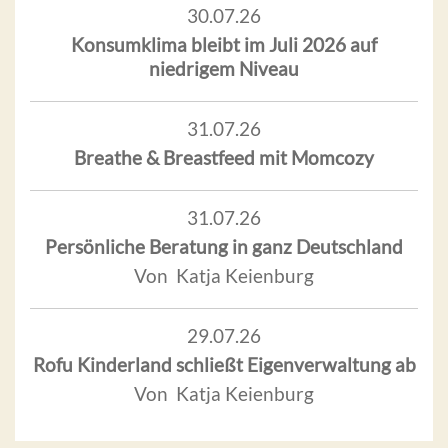
30.07.26
Konsumklima bleibt im Juli 2026 auf
niedrigem Niveau
31.07.26
Breathe & Breastfeed mit Momcozy
31.07.26
Persönliche Beratung in ganz Deutschland
Von Katja Keienburg
29.07.26
Rofu Kinderland schließt Eigenverwaltung ab
Von Katja Keienburg