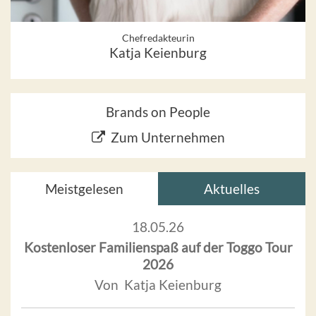
Chefredakteurin
Katja Keienburg
Brands on People
Zum Unternehmen
Meistgelesen
Aktuelles
18.05.26
Kostenloser Familienspaß auf der Toggo Tour
2026
Von Katja Keienburg