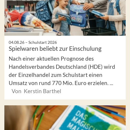
04.08.26 –
Schulstart 2026
Spielwaren beliebt zur Einschulung
Nach einer aktuellen Prognose des
Handelsverbandes Deutschland (HDE) wird
der Einzelhandel zum Schulstart einen
Umsatz von rund 770 Mio. Euro erzielen. ...
Von Kerstin Barthel