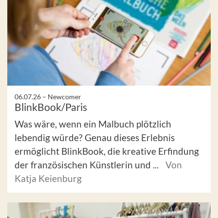
06.07.26 –
Newcomer
BlinkBook/Paris
Was wäre, wenn ein Malbuch plötzlich
lebendig würde? Genau dieses Erlebnis
ermöglicht BlinkBook, die kreative Erfindung
der französischen Künstlerin und ...
Von
Katja Keienburg