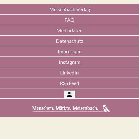
Meisenbach Verlag
FAQ
Mediadaten
Datenschutz
Impressum
Instagram
LinkedIn
RSS Feed