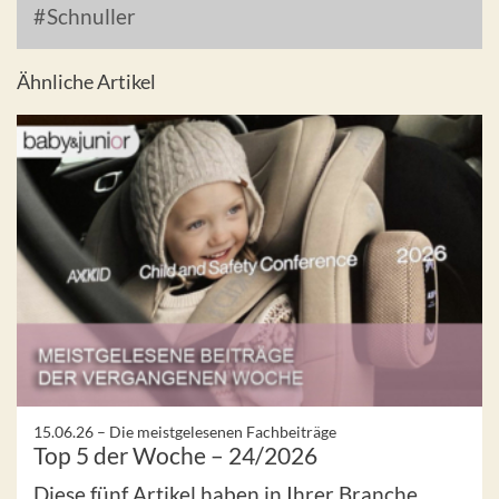
Schnuller
Ähnliche Artikel
15.06.26 –
Die meistgelesenen Fachbeiträge
Top 5 der Woche – 24/2026
Diese fünf Artikel haben in Ihrer Branche