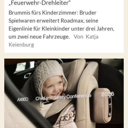
„Feuerwehr-Drehleiter“
Brummis fürs Kinderzimmer: Bruder
Spielwaren erweitert Roadmax, seine
Eigenlinie für Kleinkinder unter drei Jahren,
um zwei neue Fahrzeuge.
Von Katja
Keienburg