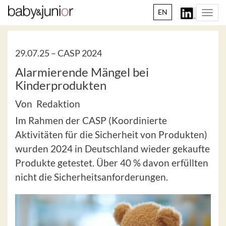
EN
Togg
navi
29.07.25 –
CASP 2024
Alarmierende Mängel bei
Kinderprodukten
Von Redaktion
Im Rahmen der CASP (Koordinierte
Aktivitäten für die Sicherheit von Produkten)
wurden 2024 in Deutschland wieder gekaufte
Produkte getestet. Über 40 % davon erfüllten
nicht die Sicherheitsanforderungen.