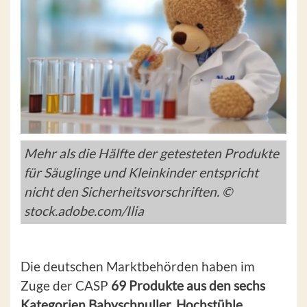
Mehr als die Hälfte der getesteten Produkte
für Säuglinge und Kleinkinder entspricht
nicht den Sicherheitsvorschriften. ©
stock.adobe.com/Ilia
Die deutschen Marktbehörden haben im
Zuge der CASP
69 Produkte aus den sechs
Kategorien Babyschnuller, Hochstühle,