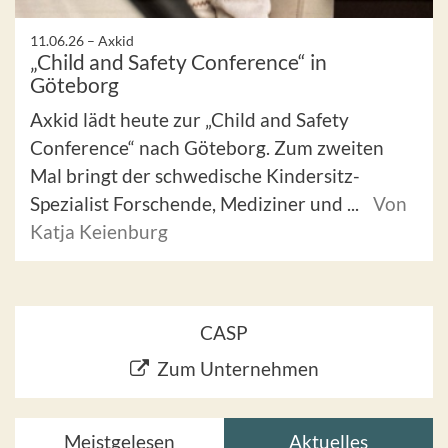
11.06.26 –
Axkid
„Child and Safety Conference“ in
Göteborg
Axkid lädt heute zur „Child and Safety
Conference“ nach Göteborg. Zum zweiten
Mal bringt der schwedische Kindersitz-
Spezialist Forschende, Mediziner und ...
Von
Katja Keienburg
CASP
Zum Unternehmen
Meistgelesen
Aktuelles