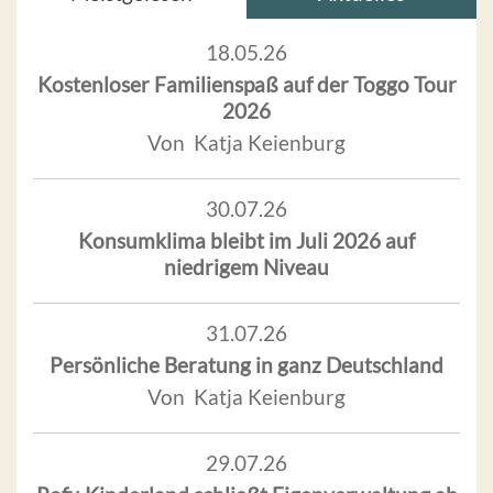
18.05.26
Kostenloser Familienspaß auf der Toggo Tour
2026
Von Katja Keienburg
30.07.26
Konsumklima bleibt im Juli 2026 auf
niedrigem Niveau
31.07.26
Persönliche Beratung in ganz Deutschland
Von Katja Keienburg
29.07.26