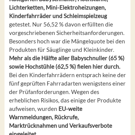
Lichterketten, Mini-Elektroheizungen,
Kinderfahrräder und Schleimspielzeug
getestet. Nur 56,52 % davon erfüllten die
vorgeschriebenen Sicherheitsanforderungen.
Besonders hoch war die Mängelquote bei den
Produkten für Säuglinge und Kleinkinder.
Mehr als die Hälfte aller Babyschnuller (65 %)
sowie Hochstühle (62,5 %) fielen hier durch.
Bei den Kinderfahrrädern entsprach keine der
fünf geprüften Fahrradarten wenigstens einer
der Prüfanforderungen. Wegen des
erheblichen Risikos, das einige der Produkte
aufweisen, wurden
EU-weite
Warnmeldungen, Rückrufe,
Marktrücknahmen und Verkaufsverbote
eingeleitet
.