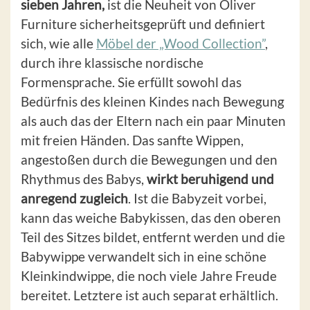
sieben Jahren,
ist die Neuheit von Oliver
Furniture sicherheitsgeprüft und definiert
sich, wie alle
Möbel der „Wood Collection”
,
durch ihre klassische nordische
Formensprache. Sie erfüllt sowohl das
Bedürfnis des kleinen Kindes nach Bewegung
als auch das der Eltern nach ein paar Minuten
mit freien Händen. Das sanfte Wippen,
angestoßen durch die Bewegungen und den
Rhythmus des Babys,
wirkt beruhigend und
anregend zugleich
. Ist die Babyzeit vorbei,
kann das weiche Babykissen, das den oberen
Teil des Sitzes bildet, entfernt werden und die
Babywippe verwandelt sich in eine schöne
Kleinkindwippe, die noch viele Jahre Freude
bereitet. Letztere ist auch separat erhältlich.