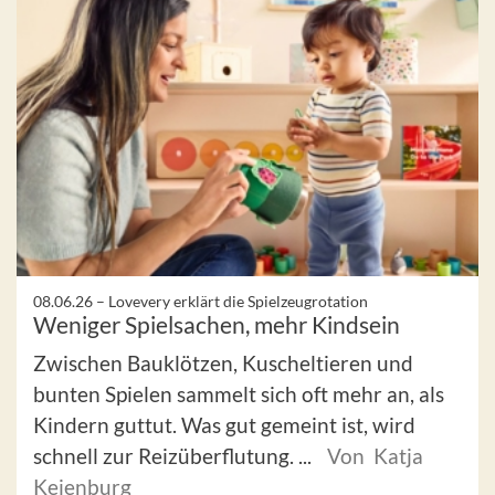
08.06.26 –
Lovevery erklärt die Spielzeugrotation
Weniger Spielsachen, mehr Kindsein
Zwischen Bauklötzen, Kuscheltieren und
bunten Spielen sammelt sich oft mehr an, als
Kindern guttut. Was gut gemeint ist, wird
schnell zur Reizüberflutung. ...
Von Katja
Keienburg