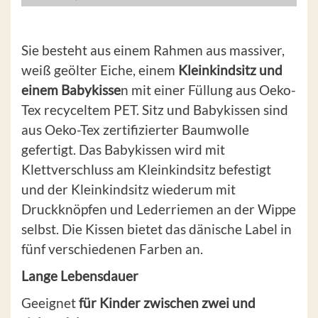
Sie besteht aus einem Rahmen aus massiver,
weiß geölter Eiche, einem
Kleinkindsitz und
einem Babykisse
n mit einer Füllung aus Oeko-
Tex recyceltem PET. Sitz und Babykissen sind
aus Oeko-Tex zertifizierter Baumwolle
gefertigt. Das Babykissen wird mit
Klettverschluss am Kleinkindsitz befestigt
und der Kleinkindsitz wiederum mit
Druckknöpfen und Lederriemen an der Wippe
selbst. Die Kissen bietet das dänische Label in
fünf verschiedenen Farben an.
Lange Lebensdauer
Geeignet
für Kinder zwischen zwei und