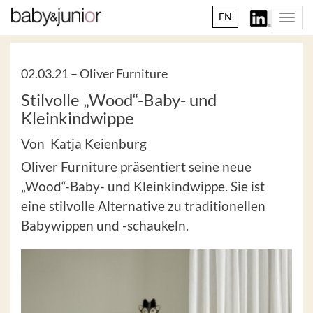
EN
Togg
navi
02.03.21 –
Oliver Furniture
Stilvolle „Wood“-Baby- und
Kleinkindwippe
Von Katja Keienburg
Oliver Furniture präsentiert seine neue
„Wood“-Baby- und Kleinkindwippe. Sie ist
eine stilvolle Alternative zu traditionellen
Babywippen und -schaukeln.