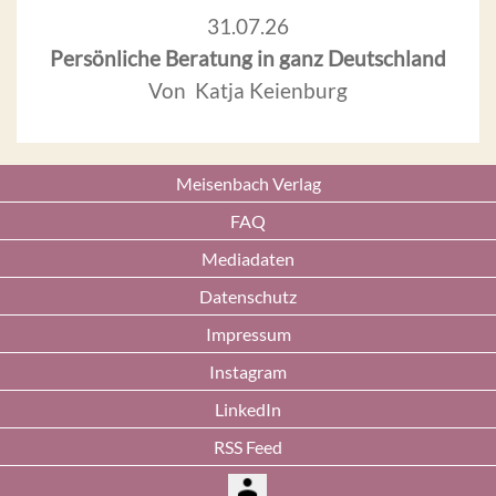
31.07.26
Persönliche Beratung in ganz Deutschland
Von Katja Keienburg
Meisenbach Verlag
FAQ
Mediadaten
Datenschutz
Impressum
Instagram
LinkedIn
RSS Feed