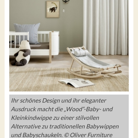
Ihr schönes Design und ihr eleganter
Ausdruck macht die „Wood“-Baby- und
Kleinkindwippe zu einer stilvollen
Alternative zu traditionellen Babywippen
und Babyschaukeln. © Oliver Furniture