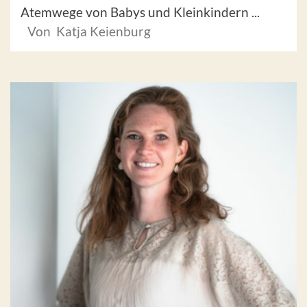
Atemwege von Babys und Kleinkindern ...
Von Katja Keienburg