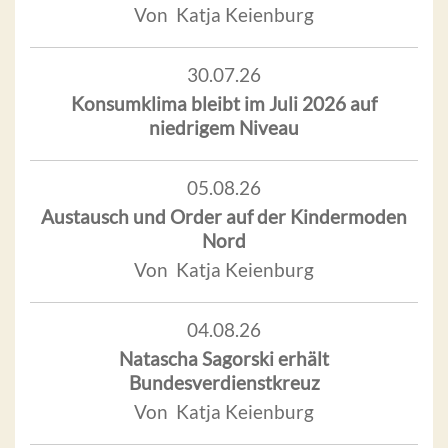
Von Katja Keienburg
30.07.26
Konsumklima bleibt im Juli 2026 auf
niedrigem Niveau
05.08.26
Austausch und Order auf der Kindermoden
Nord
Von Katja Keienburg
04.08.26
Natascha Sagorski erhält
Bundesverdienstkreuz
Von Katja Keienburg