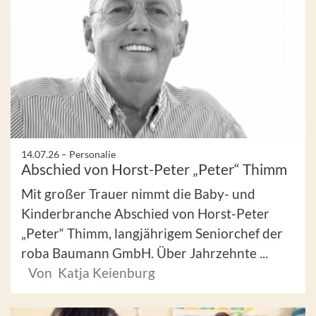
14.07.26 –
Personalie
Abschied von Horst-Peter „Peter“ Thimm
Mit großer Trauer nimmt die Baby- und
Kinderbranche Abschied von Horst-Peter
„Peter“ Thimm, langjährigem Seniorchef der
roba Baumann GmbH. Über Jahrzehnte ...
Von Katja Keienburg