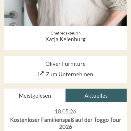
Chefredakteurin
Katja Keienburg
Oliver Furniture
Zum Unternehmen
Meistgelesen
Aktuelles
18.05.26
Kostenloser Familienspaß auf der Toggo Tour
2026