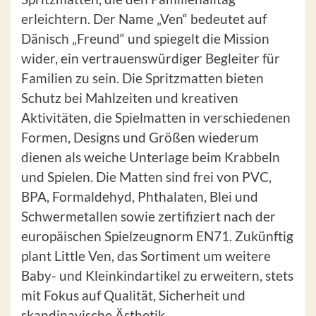
erleichtern. Der Name „Ven“ bedeutet auf
Dänisch „Freund“ und spiegelt die Mission
wider, ein vertrauenswürdiger Begleiter für
Familien zu sein. Die Spritzmatten bieten
Schutz bei Mahlzeiten und kreativen
Aktivitäten, die Spielmatten in verschiedenen
Formen, Designs und Größen wiederum
dienen als weiche Unterlage beim Krabbeln
und Spielen. Die Matten sind frei von PVC,
BPA, Formaldehyd, Phthalaten, Blei und
Schwermetallen sowie zertifiziert nach der
europäischen Spielzeugnorm EN71. Zukünftig
plant Little Ven, das Sortiment um weitere
Baby- und Kleinkindartikel zu erweitern, stets
mit Fokus auf Qualität, Sicherheit und
skandinavische Ästhetik.