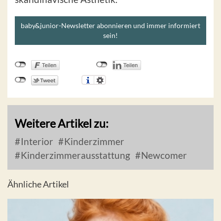
baby&junior-Newsletter abonnieren und immer informiert
sein!
Weitere Artikel zu:
Interior
Kinderzimmer
Kinderzimmerausstattung
Newcomer
Ähnliche Artikel