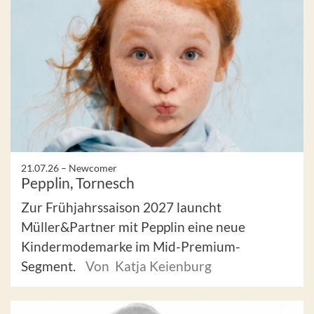
21.07.26 –
Newcomer
Pepplin, Tornesch
Zur Frühjahrssaison 2027 launcht
Müller&Partner mit Pepplin eine neue
Kindermodemarke im Mid-Premium-
Segment.
Von Katja Keienburg