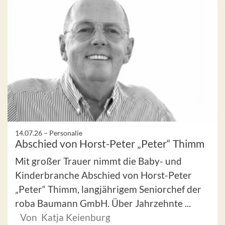
14.07.26 –
Personalie
Abschied von Horst-Peter „Peter“ Thimm
Mit großer Trauer nimmt die Baby- und
Kinderbranche Abschied von Horst-Peter
„Peter“ Thimm, langjährigem Seniorchef der
roba Baumann GmbH. Über Jahrzehnte ...
Von Katja Keienburg