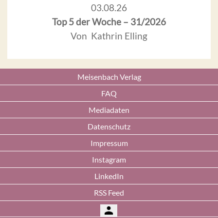
03.08.26
Top 5 der Woche – 31/2026
Von Kathrin Elling
Meisenbach Verlag
FAQ
Mediadaten
Datenschutz
Impressum
Instagram
LinkedIn
RSS Feed