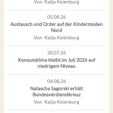
Von Katja Keienburg
05.08.26
Austausch und Order auf der Kindermoden
Nord
Von Katja Keienburg
30.07.26
Konsumklima bleibt im Juli 2026 auf
niedrigem Niveau
04.08.26
Natascha Sagorski erhält
Bundesverdienstkreuz
Von Katja Keienburg