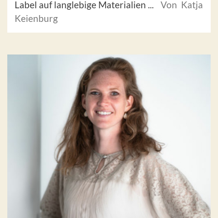
Label auf langlebige Materialien ...
Von Katja
Keienburg