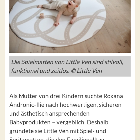
Die Spielmatten von Little Ven sind stilvoll,
funktional und zeitlos. © Little Ven
Als Mutter von drei Kindern suchte Roxana
Andronic-Ilie nach hochwertigen, sicheren
und ästhetisch ansprechenden
Babyprodukten – vergeblich. Deshalb
gründete sie Little Ven mit Spiel- und
Spritzmatten, die den Familienalltag