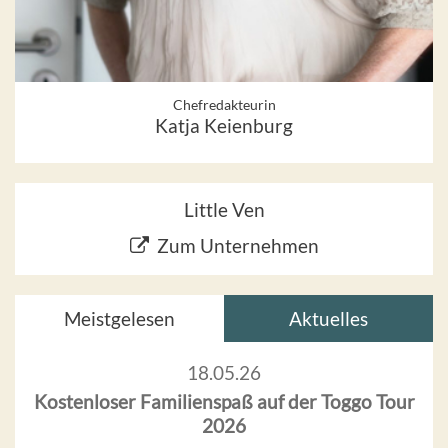
Chefredakteurin
Katja Keienburg
Little Ven
Zum Unternehmen
Meistgelesen
Aktuelles
18.05.26
Kostenloser Familienspaß auf der Toggo Tour
2026