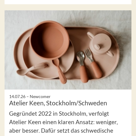
14.07.26 –
Newcomer
Atelier Keen, Stockholm/Schweden
Gegründet 2022 in Stockholm, verfolgt
Atelier Keen einen klaren Ansatz: weniger,
aber besser. Dafür setzt das schwedische