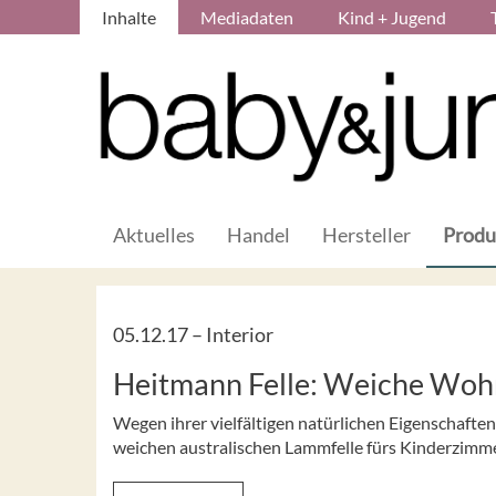
Inhalte
Mediadaten
Kind + Jugend
Aktuelles
Handel
Hersteller
Produ
05.12.17 –
Interior
Heitmann Felle: Weiche Woh
Wegen ihrer vielfältigen natürlichen Eigenschafte
weichen australischen Lammfelle fürs Kinderzimme