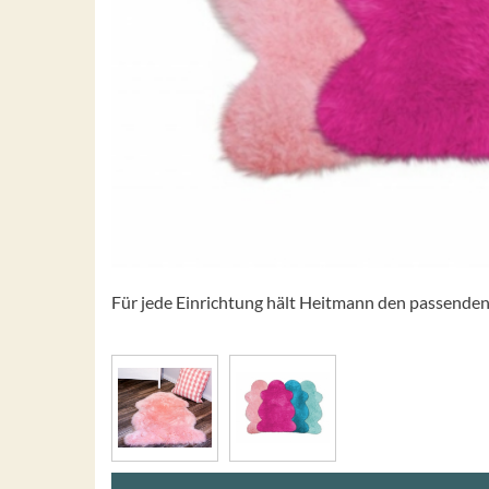
Für jede Einrichtung hält Heitmann den passenden