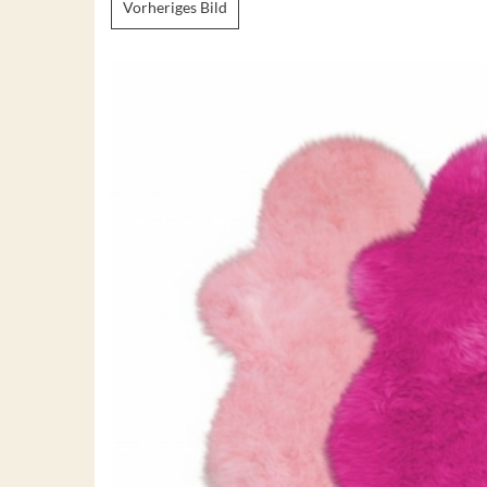
Vorheriges Bild