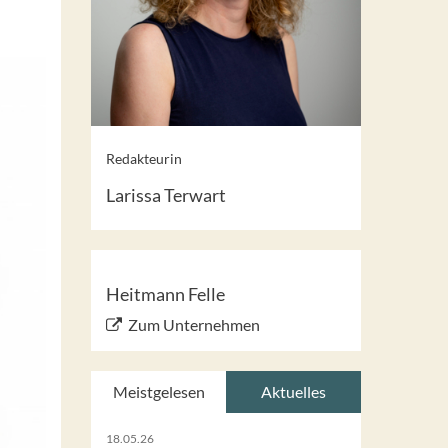
Redakteurin
Larissa Terwart
Heitmann Felle
Zum Unternehmen
Meistgelesen
Aktuelles
18.05.26