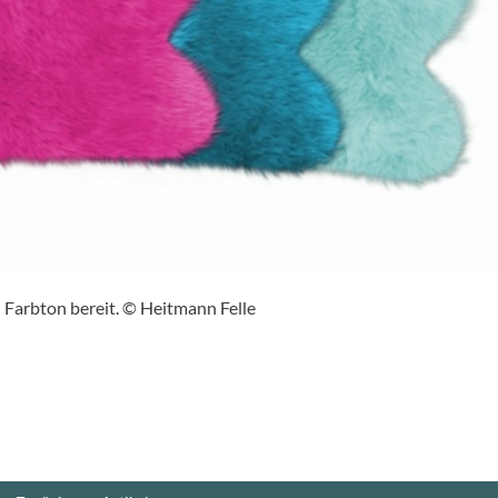
 Farbton bereit. © Heitmann Felle