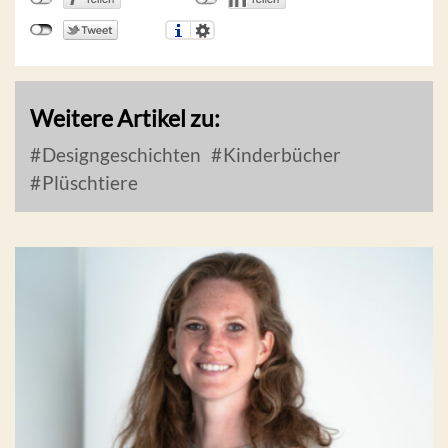
Weitere Artikel zu:
Designgeschichten
Kinderbücher
Plüschtiere