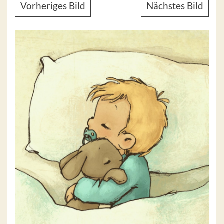
Vorheriges Bild
Nächstes Bild