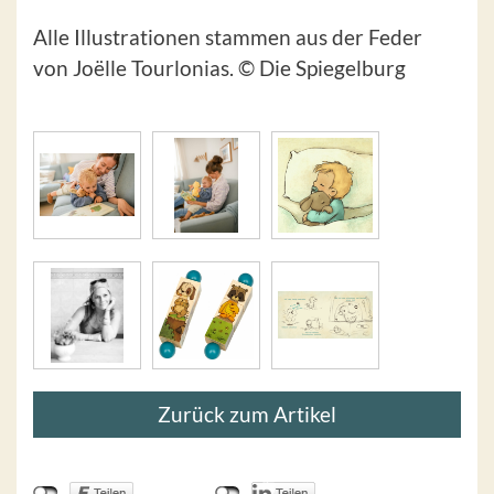
Alle Illustrationen stammen aus der Feder
von Joëlle Tourlonias. © Die Spiegelburg
Zurück zum Artikel