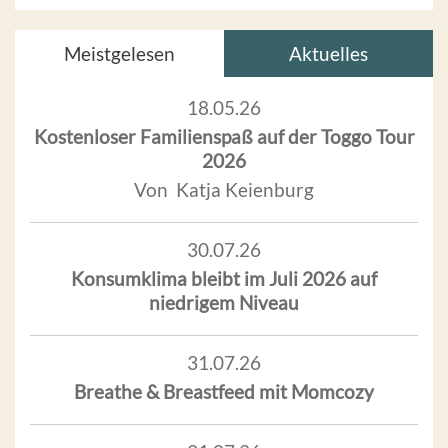
Meistgelesen
Aktuelles
18.05.26
Kostenloser Familienspaß auf der Toggo Tour
2026
Von Katja Keienburg
30.07.26
Konsumklima bleibt im Juli 2026 auf
niedrigem Niveau
31.07.26
Breathe & Breastfeed mit Momcozy