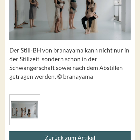
Der Still-BH von branayama kann nicht nur in
der Stillzeit, sondern schon in der
Schwangerschaft sowie nach dem Abstillen
getragen werden. © branayama
Zurück zum Artikel