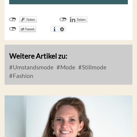
Weitere Artikel zu:
Umstandsmode
Mode
Stillmode
Fashion