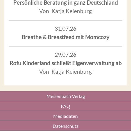
Persönliche Beratung in ganz Deutschland
Von Katja Keienburg
31.07.26
Breathe & Breastfeed mit Momcozy
29.07.26
Rofu Kinderland schließt Eigenverwaltung ab
Von Katja Keienburg
Meisenbach Verlag
FAQ
Mediadaten
Datenschutz