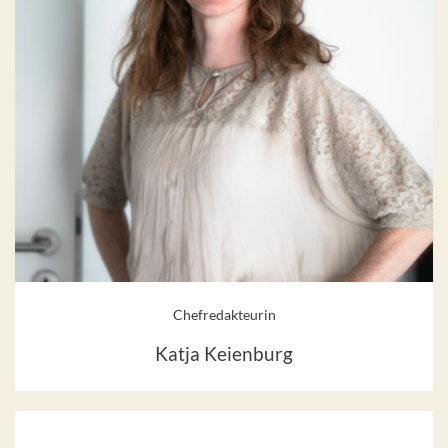
Chefredakteurin
Katja Keienburg