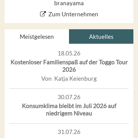
branayama
Zum Unternehmen
Meistgelesen
Aktuelles
18.05.26
Kostenloser Familienspaß auf der Toggo Tour
2026
Von Katja Keienburg
30.07.26
Konsumklima bleibt im Juli 2026 auf
niedrigem Niveau
31.07.26