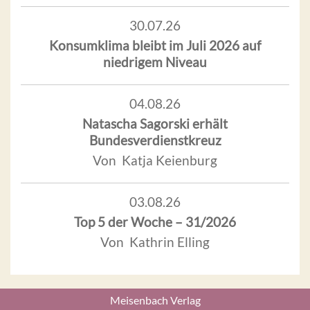
30.07.26
Konsumklima bleibt im Juli 2026 auf
niedrigem Niveau
04.08.26
Natascha Sagorski erhält
Bundesverdienstkreuz
Von Katja Keienburg
03.08.26
Top 5 der Woche – 31/2026
Von Kathrin Elling
Meisenbach Verlag