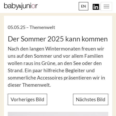
EN
Togg
navi
05.05.25 –
Themenwelt
Der Sommer 2025 kann kommen
Nach den langen Wintermonaten freuen wir
uns auf den Sommer und vor allem Familien
wollen raus ins Grüne, an den See oder den
Strand. Ein paar hilfreiche Begleiter und
sommerliche Accessoires präsentieren wir in
dieser Themenwelt.
Vorheriges Bild
Nächstes Bild