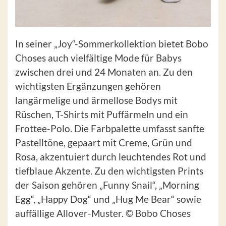
In seiner „Joy“-Sommerkollektion bietet Bobo
Choses auch vielfältige Mode für Babys
zwischen drei und 24 Monaten an. Zu den
wichtigsten Ergänzungen gehören
langärmelige und ärmellose Bodys mit
Rüschen, T-Shirts mit Puffärmeln und ein
Frottee-Polo. Die Farbpalette umfasst sanfte
Pastelltöne, gepaart mit Creme, Grün und
Rosa, akzentuiert durch leuchtendes Rot und
tiefblaue Akzente. Zu den wichtigsten Prints
der Saison gehören „Funny Snail“, „Morning
Egg“, „Happy Dog“ und „Hug Me Bear“ sowie
auffällige Allover-Muster. © Bobo Choses