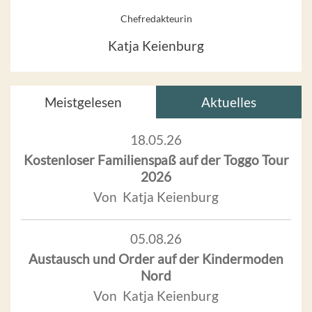
Chefredakteurin
Katja Keienburg
Meistgelesen
Aktuelles
18.05.26
Kostenloser Familienspaß auf der Toggo Tour
2026
Von Katja Keienburg
05.08.26
Austausch und Order auf der Kindermoden
Nord
Von Katja Keienburg