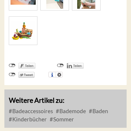
Weitere Artikel zu:
Badeaccessoires
Bademode
Baden
Kinderbücher
Sommer