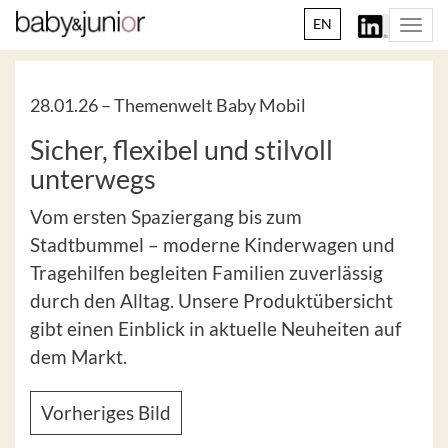
EN
Togg
navi
28.01.26 –
Themenwelt Baby Mobil
Sicher, flexibel und stilvoll
unterwegs
Vom ersten Spaziergang bis zum
Stadtbummel – moderne Kinderwagen und
Tragehilfen begleiten Familien zuverlässig
durch den Alltag. Unsere Produktübersicht
gibt einen Einblick in aktuelle Neuheiten auf
dem Markt.
Vorheriges Bild