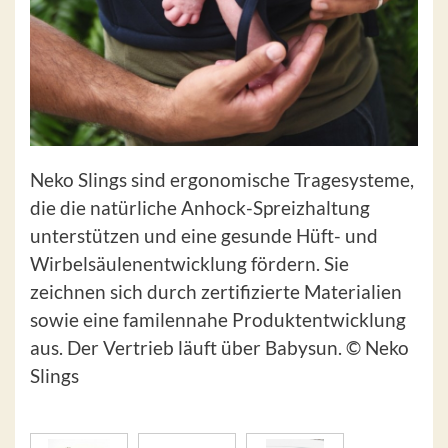
Neko Slings sind ergonomische Tragesysteme,
die die natürliche Anhock-Spreizhaltung
unterstützen und eine gesunde Hüft- und
Wirbelsäulenentwicklung fördern. Sie
zeichnen sich durch zertifizierte Materialien
sowie eine familennahe Produktentwicklung
aus. Der Vertrieb läuft über Babysun. © Neko
Slings