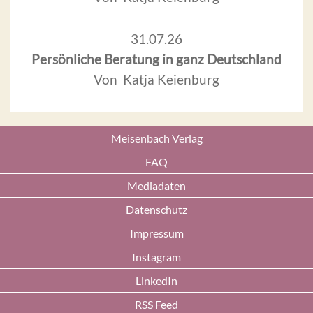
31.07.26
Persönliche Beratung in ganz Deutschland
Von Katja Keienburg
Meisenbach Verlag
FAQ
Mediadaten
Datenschutz
Impressum
Instagram
LinkedIn
RSS Feed