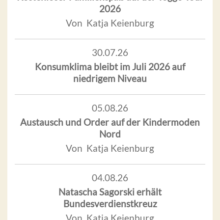
2026
Von Katja Keienburg
30.07.26
Konsumklima bleibt im Juli 2026 auf
niedrigem Niveau
05.08.26
Austausch und Order auf der Kindermoden
Nord
Von Katja Keienburg
04.08.26
Natascha Sagorski erhält
Bundesverdienstkreuz
Von Katja Keienburg