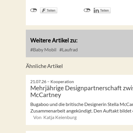
Weitere Artikel zu:
Baby Mobil
Laufrad
Ähnliche Artikel
21.07.26 –
Kooperation
Mehrjährige Designpartnerschaft zwi
McCartney
Bugaboo und die britische Designerin Stella McCa
Zusammenarbeit angekündigt. Den Auftakt bildet ei
Von Katja Keienburg