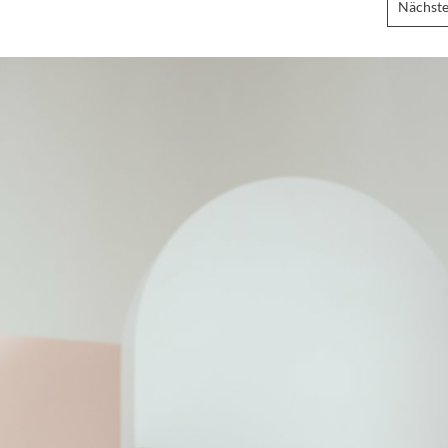
Nächste