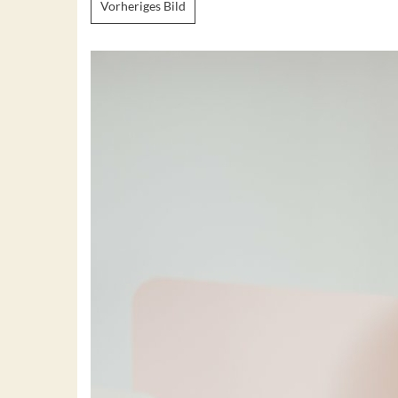
Vorheriges Bild