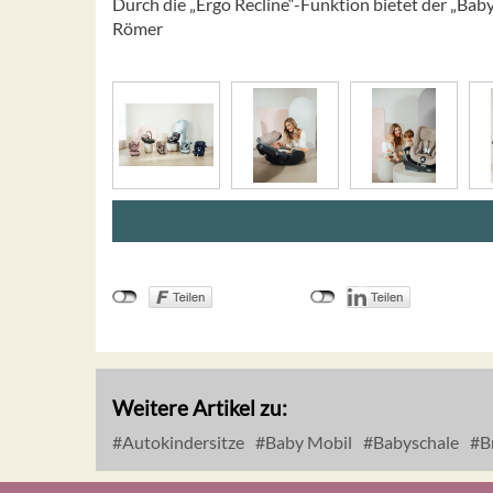
Durch die „Ergo Recline“-Funktion bietet der „Bab
Römer
Weitere Artikel zu:
Autokindersitze
Baby Mobil
Babyschale
B