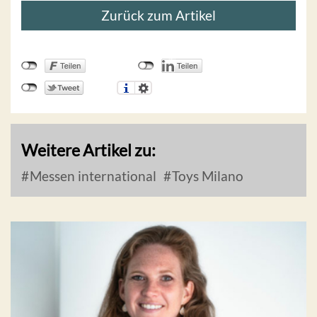
Zurück zum Artikel
Weitere Artikel zu:
Messen international
Toys Milano