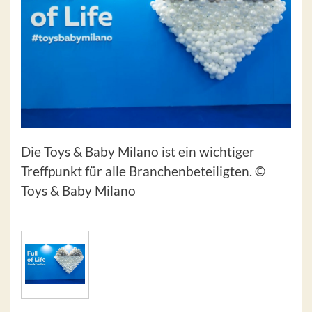
Die Toys & Baby Milano ist ein wichtiger
Treffpunkt für alle Branchenbeteiligten. ©
Toys & Baby Milano