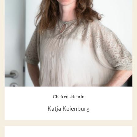
Chefredakteurin
Katja Keienburg