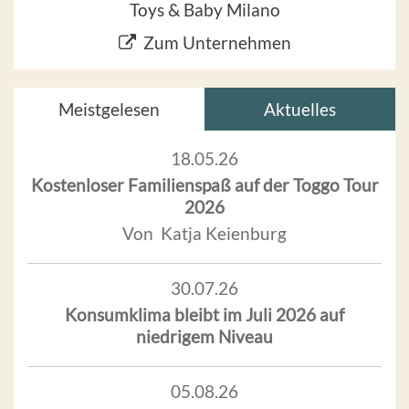
Toys & Baby Milano
Zum Unternehmen
Meistgelesen
Aktuelles
18.05.26
Kostenloser Familienspaß auf der Toggo Tour
2026
Von Katja Keienburg
30.07.26
Konsumklima bleibt im Juli 2026 auf
niedrigem Niveau
05.08.26