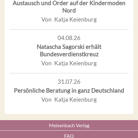
Austausch und Order auf der Kindermoden
Nord
Von Katja Keienburg
04.08.26
Natascha Sagorski erhält
Bundesverdienstkreuz
Von Katja Keienburg
31.07.26
Persönliche Beratung in ganz Deutschland
Von Katja Keienburg
Meisenbach Verlag
FAQ