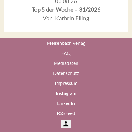
03.08.26
Top 5 der Woche – 31/2026
Von Kathrin Elling
Meisenbach Verlag
FAQ
Mediadaten
Datenschutz
Impressum
Instagram
LinkedIn
RSS Feed