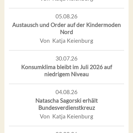
05.08.26
Austausch und Order auf der Kindermoden
Nord
Von Katja Keienburg
30.07.26
Konsumklima bleibt im Juli 2026 auf
niedrigem Niveau
04.08.26
Natascha Sagorski erhält
Bundesverdienstkreuz
Von Katja Keienburg