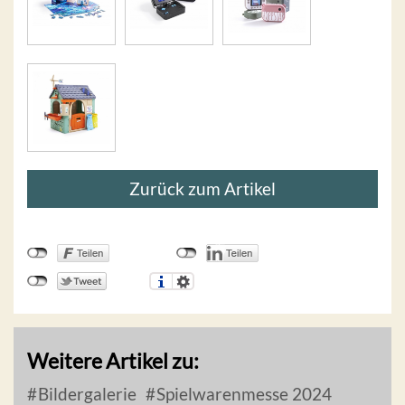
Zurück zum Artikel
Weitere Artikel zu:
Bildergalerie
Spielwarenmesse 2024