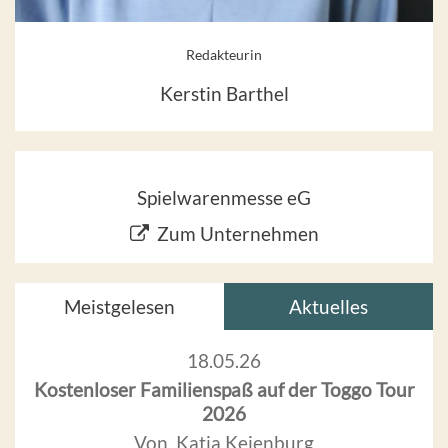
Redakteurin
Kerstin Barthel
Spielwarenmesse eG
Zum Unternehmen
Meistgelesen
Aktuelles
18.05.26
Kostenloser Familienspaß auf der Toggo Tour
2026
Von Katja Keienburg