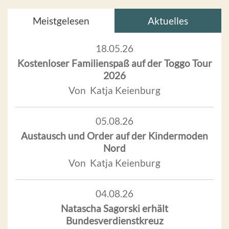
Meistgelesen
Aktuelles
18.05.26
Kostenloser Familienspaß auf der Toggo Tour
2026
Von Katja Keienburg
05.08.26
Austausch und Order auf der Kindermoden
Nord
Von Katja Keienburg
04.08.26
Natascha Sagorski erhält
Bundesverdienstkreuz