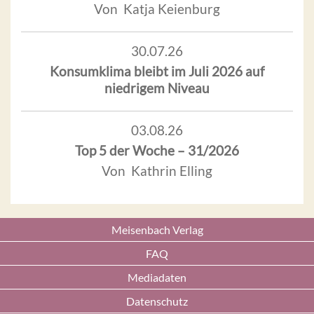
Von Katja Keienburg
30.07.26
Konsumklima bleibt im Juli 2026 auf
niedrigem Niveau
03.08.26
Top 5 der Woche – 31/2026
Von Kathrin Elling
Meisenbach Verlag
FAQ
Mediadaten
Datenschutz