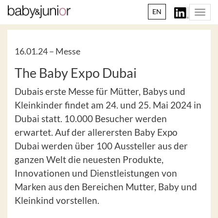
EN
Togg
navi
16.01.24 –
Messe
The Baby Expo Dubai
Dubais erste Messe für Mütter, Babys und
Kleinkinder findet am 24. und 25. Mai 2024 in
Dubai statt. 10.000 Besucher werden
erwartet. Auf der allerersten Baby Expo
Dubai werden über 100 Aussteller aus der
ganzen Welt die neuesten Produkte,
Innovationen und Dienstleistungen von
Marken aus den Bereichen Mutter, Baby und
Kleinkind vorstellen.