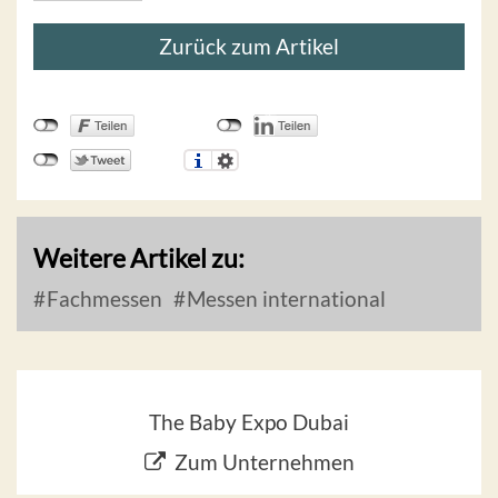
Zurück zum Artikel
Weitere Artikel zu:
Fachmessen
Messen international
The Baby Expo Dubai
Zum Unternehmen