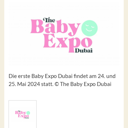
Die erste Baby Expo Dubai findet am 24. und
25. Mai 2024 statt. © The Baby Expo Dubai