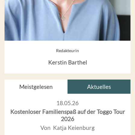
Redakteurin
Kerstin Barthel
Meistgelesen
Aktuelles
18.05.26
Kostenloser Familienspaß auf der Toggo Tour
2026
Von Katja Keienburg