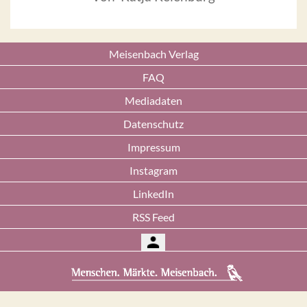
Meisenbach Verlag
FAQ
Mediadaten
Datenschutz
Impressum
Instagram
LinkedIn
RSS Feed