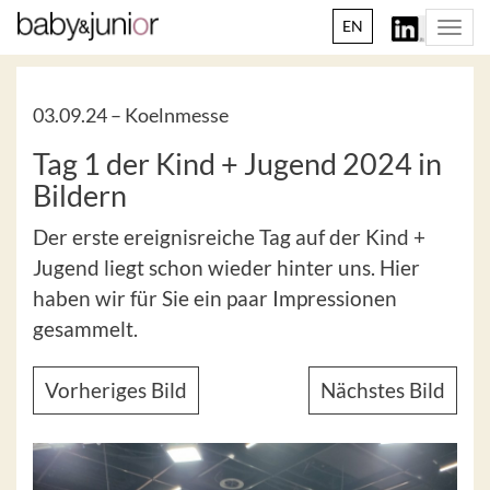
EN
Togg
navi
03.09.24 –
Koelnmesse
Tag 1 der Kind + Jugend 2024 in
Bildern
Der erste ereignisreiche Tag auf der Kind +
Jugend liegt schon wieder hinter uns. Hier
haben wir für Sie ein paar Impressionen
gesammelt.
Vorheriges Bild
Nächstes Bild