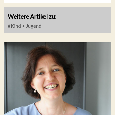
Weitere Artikel zu:
Kind + Jugend