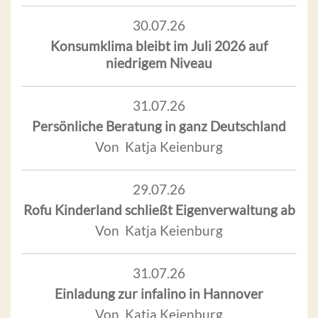
30.07.26
Konsumklima bleibt im Juli 2026 auf
niedrigem Niveau
31.07.26
Persönliche Beratung in ganz Deutschland
Von Katja Keienburg
29.07.26
Rofu Kinderland schließt Eigenverwaltung ab
Von Katja Keienburg
31.07.26
Einladung zur infalino in Hannover
Von Katja Keienburg