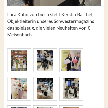
Lara Kuhn von bieco stellt Kerstin Barthel,
Objektleiterin unseres Schwestermagazins
das spielzeug, die vielen Neuheiten vor. ©
Meisenbach