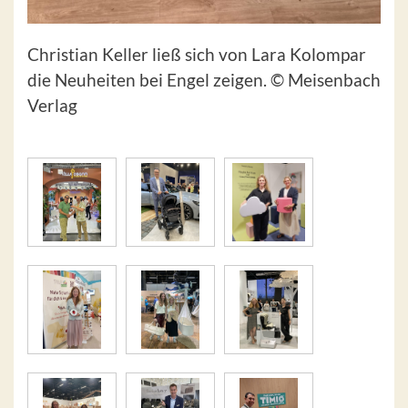
Christian Keller ließ sich von Lara Kolompar
die Neuheiten bei Engel zeigen. © Meisenbach
Verlag