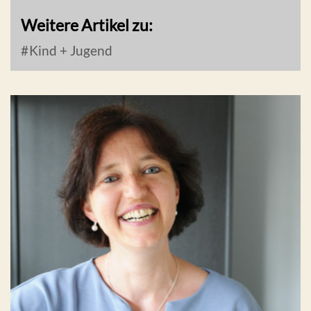
Weitere Artikel zu:
Kind + Jugend