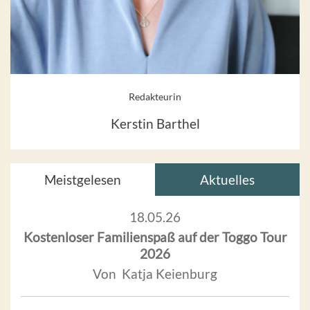
Redakteurin
Kerstin Barthel
Meistgelesen
Aktuelles
18.05.26
Kostenloser Familienspaß auf der Toggo Tour
2026
Von Katja Keienburg