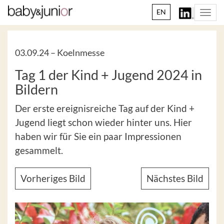
EN
Togg
navi
03.09.24 –
Koelnmesse
Tag 1 der Kind + Jugend 2024 in
Bildern
Der erste ereignisreiche Tag auf der Kind +
Jugend liegt schon wieder hinter uns. Hier
haben wir für Sie ein paar Impressionen
gesammelt.
Vorheriges Bild
Nächstes Bild