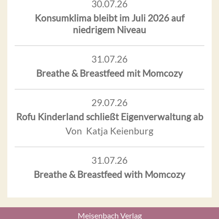
30.07.26
Konsumklima bleibt im Juli 2026 auf
niedrigem Niveau
31.07.26
Breathe & Breastfeed mit Momcozy
29.07.26
Rofu Kinderland schließt Eigenverwaltung ab
Von Katja Keienburg
31.07.26
Breathe & Breastfeed with Momcozy
Meisenbach Verlag