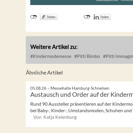
Weitere Artikel zu:
Kindermodemesse
Pitti Bimbo
Pitti Immagi
Ähnliche Artikel
05.08.26 –
Messehalle Hamburg-Schnelsen
Austausch und Order auf der Kinde
Rund 90 Aussteller präsentieren auf der Kinder
bei Baby-, Kinder-, Umstandsmoden, Schuhen und Ac
Von Katja Keienburg