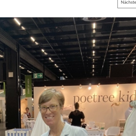
Nächste