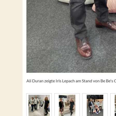
Ali Duran zeigte Iris Lepach am Stand von Be Be's