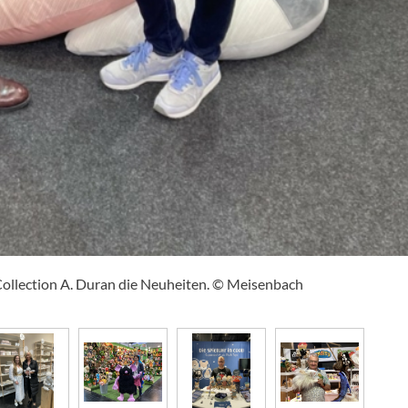
 Collection A. Duran die Neuheiten. © Meisenbach