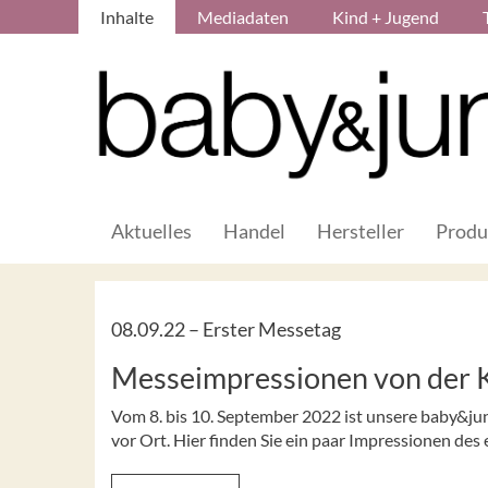
Inhalte
Mediadaten
Kind + Jugend
Aktuelles
Handel
Hersteller
Produ
08.09.22 –
Erster Messetag
Messeimpressionen von der 
Vom 8. bis 10. September 2022 ist unsere baby&juni
vor Ort. Hier finden Sie ein paar Impressionen des