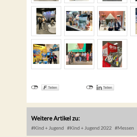
Weitere Artikel zu:
Kind + Jugend
Kind + Jugend 2022
Messen