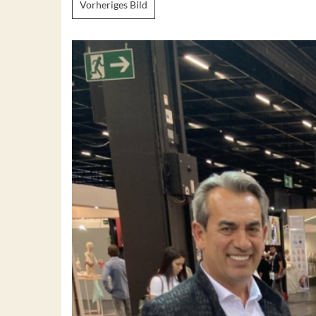
Vorheriges Bild