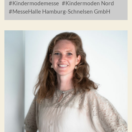
Kindermodemesse
Kindermoden Nord
MesseHalle Hamburg-Schnelsen GmbH