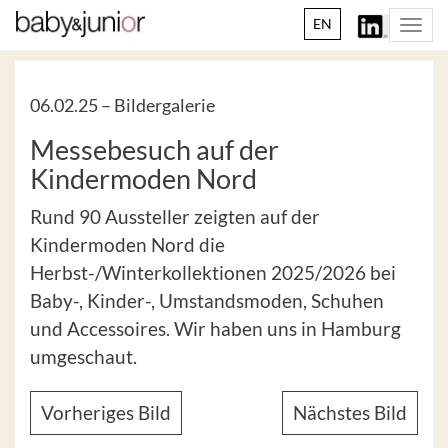
EN
Togg
navi
06.02.25 –
Bildergalerie
Messebesuch auf der
Kindermoden Nord
Rund 90 Aussteller zeigten auf der
Kindermoden Nord die
Herbst-/Winterkollektionen 2025/2026 bei
Baby-, Kinder-, Umstandsmoden, Schuhen
und Accessoires. Wir haben uns in Hamburg
umgeschaut.
Vorheriges Bild
Nächstes Bild