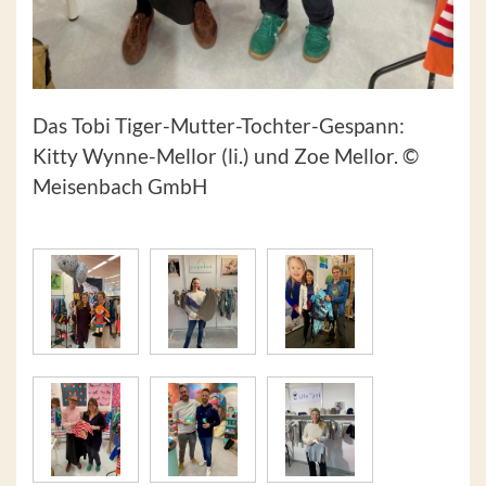
Das Tobi Tiger-Mutter-Tochter-Gespann:
Kitty Wynne-Mellor (li.) und Zoe Mellor. ©
Meisenbach GmbH