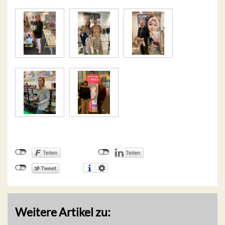
Weitere Artikel zu: