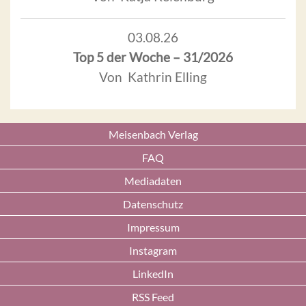
03.08.26
Top 5 der Woche – 31/2026
Von Kathrin Elling
Meisenbach Verlag
FAQ
Mediadaten
Datenschutz
Impressum
Instagram
LinkedIn
RSS Feed