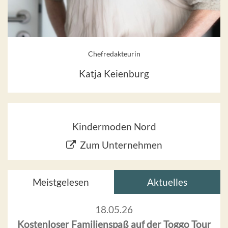
Chefredakteurin
Katja Keienburg
Kindermoden Nord
Zum Unternehmen
Meistgelesen
Aktuelles
18.05.26
Kostenloser Familienspaß auf der Toggo Tour