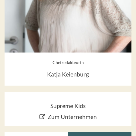
Chefredakteurin
Katja Keienburg
Supreme Kids
Zum Unternehmen