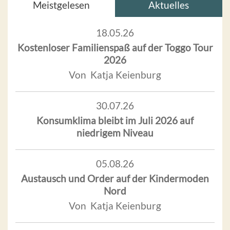
Meistgelesen
Aktuelles
18.05.26
Kostenloser Familienspaß auf der Toggo Tour
2026
Von Katja Keienburg
30.07.26
Konsumklima bleibt im Juli 2026 auf
niedrigem Niveau
05.08.26
Austausch und Order auf der Kindermoden
Nord
Von Katja Keienburg