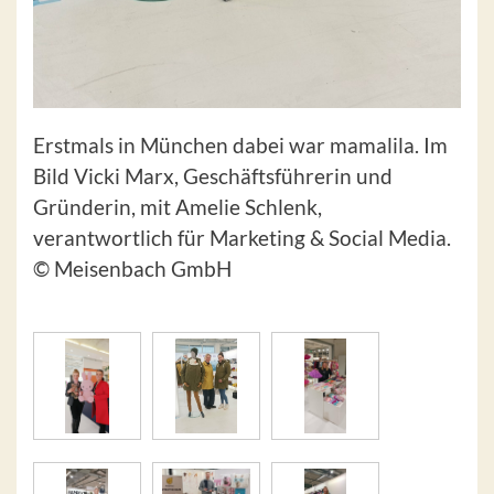
Erstmals in München dabei war mamalila. Im
Bild Vicki Marx, Geschäftsführerin und
Gründerin, mit Amelie Schlenk,
verantwortlich für Marketing & Social Media.
© Meisenbach GmbH