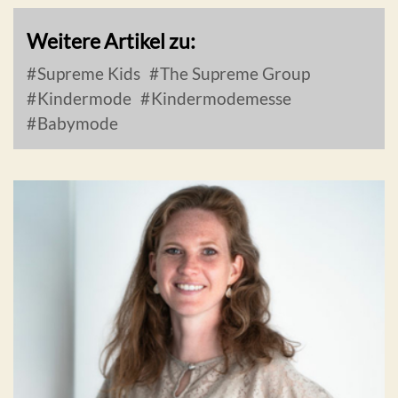
Weitere Artikel zu:
Supreme Kids
The Supreme Group
Kindermode
Kindermodemesse
Babymode