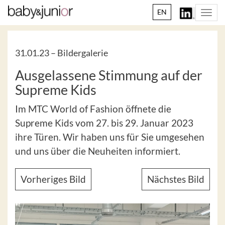
EN
Togg
navi
31.01.23 –
Bildergalerie
Ausgelassene Stimmung auf der
Supreme Kids
Im MTC World of Fashion öffnete die
Supreme Kids vom 27. bis 29. Januar 2023
ihre Türen. Wir haben uns für Sie umgesehen
und uns über die Neuheiten informiert.
Vorheriges Bild
Nächstes Bild