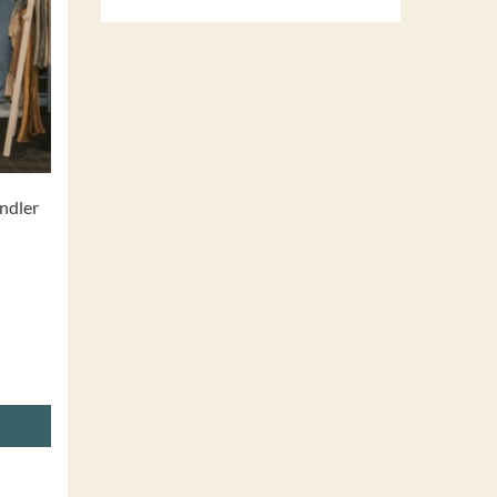
ndler