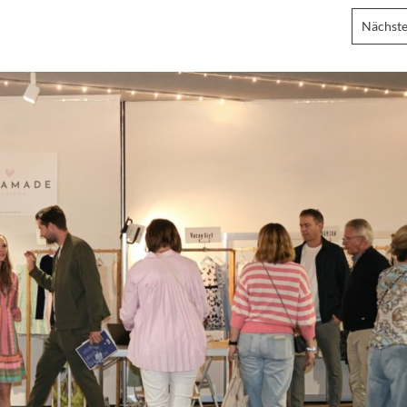
Nächste