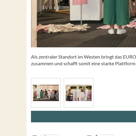
Als zentraler Standort im Westen bringt das EUR
zusammen und schafft somit eine starke Plattfor