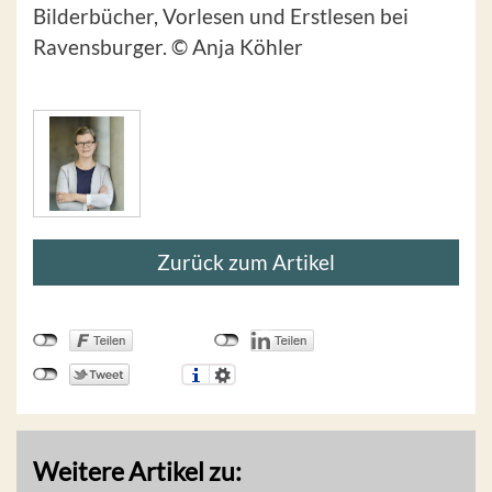
Bilderbücher, Vorlesen und Erstlesen bei
Ravensburger. © Anja Köhler
Zurück zum Artikel
Weitere Artikel zu: