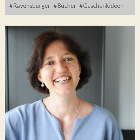
Ravensburger
Bücher
Geschenkideen