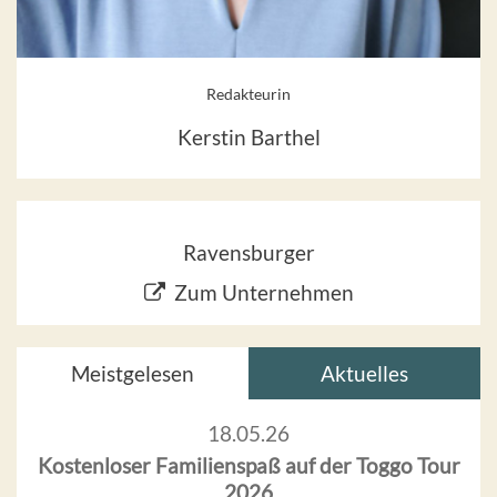
Redakteurin
Kerstin Barthel
Ravensburger
Zum Unternehmen
Meistgelesen
Aktuelles
18.05.26
Kostenloser Familienspaß auf der Toggo Tour
2026