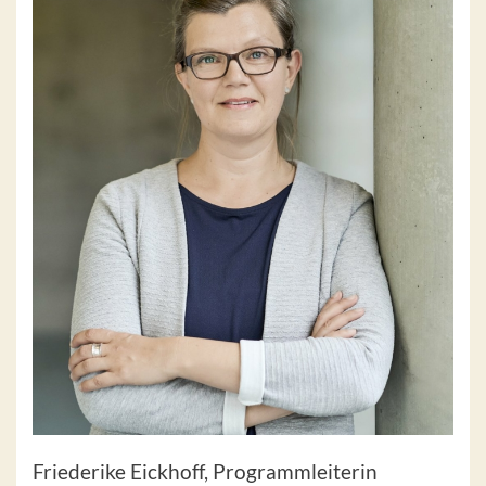
Friederike Eickhoff, Programmleiterin