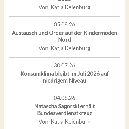
Von Katja Keienburg
05.08.26
Austausch und Order auf der Kindermoden
Nord
Von Katja Keienburg
30.07.26
Konsumklima bleibt im Juli 2026 auf
niedrigem Niveau
04.08.26
Natascha Sagorski erhält
Bundesverdienstkreuz
Von Katja Keienburg