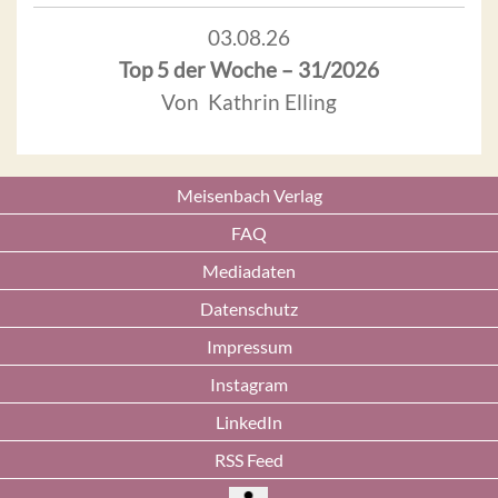
03.08.26
Top 5 der Woche – 31/2026
Von Kathrin Elling
Meisenbach Verlag
FAQ
Mediadaten
Datenschutz
Impressum
Instagram
LinkedIn
RSS Feed