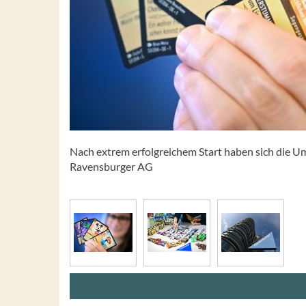
Nach extrem erfolgreichem Start haben sich die U
Ravensburger AG