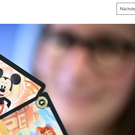
Nächste