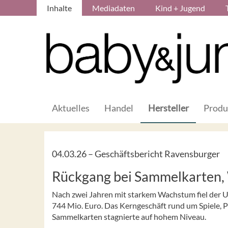
Inhalte
Mediadaten
Kind + Jugend
Aktuelles
Handel
Hersteller
Produ
04.03.26 –
Geschäftsbericht Ravensburger
Rückgang bei Sammelkarten,
Nach zwei Jahren mit starkem Wachstum fiel der 
744 Mio. Euro. Das Kerngeschäft rund um Spiele, P
Sammelkarten stagnierte auf hohem Niveau.