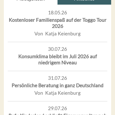
18.05.26
Kostenloser Familienspaß auf der Toggo Tour
2026
Von Katja Keienburg
30.07.26
Konsumklima bleibt im Juli 2026 auf
niedrigem Niveau
31.07.26
Persönliche Beratung in ganz Deutschland
Von Katja Keienburg
29.07.26