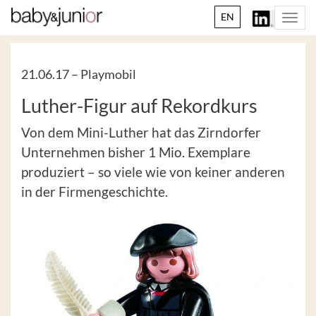
EN
Togg
navi
21.06.17 –
Playmobil
Luther-Figur auf Rekordkurs
Von dem Mini-Luther hat das Zirndorfer
Unternehmen bisher 1 Mio. Exemplare
produziert – so viele wie von keiner anderen
in der Firmengeschichte.