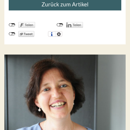
Zurück zum Artikel