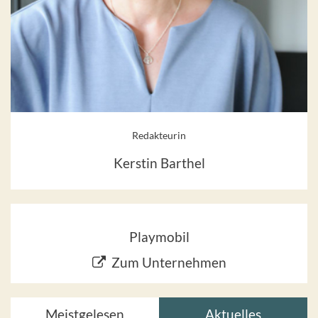
Redakteurin
Kerstin Barthel
Playmobil
Zum Unternehmen
Meistgelesen
Aktuelles