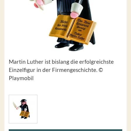
Martin Luther ist bislang die erfolgreichste
Einzelfigur in der Firmengeschichte. ©
Playmobil