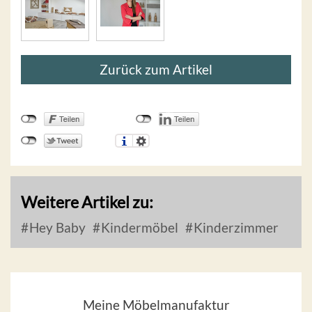
Zurück zum Artikel
Weitere Artikel zu:
Hey Baby
Kindermöbel
Kinderzimmer
Meine Möbelmanufaktur