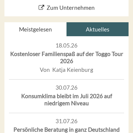
Zum Unternehmen
Meistgelesen
Aktuelles
18.05.26
Kostenloser Familienspaß auf der Toggo Tour
2026
Von Katja Keienburg
30.07.26
Konsumklima bleibt im Juli 2026 auf
niedrigem Niveau
31.07.26
Persönliche Beratung in ganz Deutschland