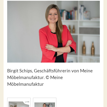
Birgit Schips, Geschäftsführerin von Meine
Möbelmanufaktur. © Meine
Möbelmanufaktur