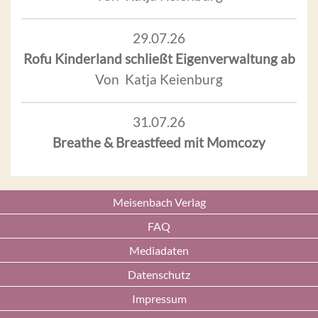
29.07.26
Rofu Kinderland schließt Eigenverwaltung ab
Von Katja Keienburg
31.07.26
Breathe & Breastfeed mit Momcozy
Meisenbach Verlag
FAQ
Mediadaten
Datenschutz
Impressum