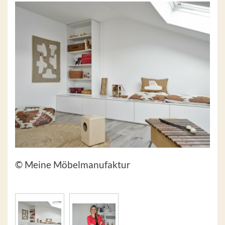
© Meine Möbelmanufaktur