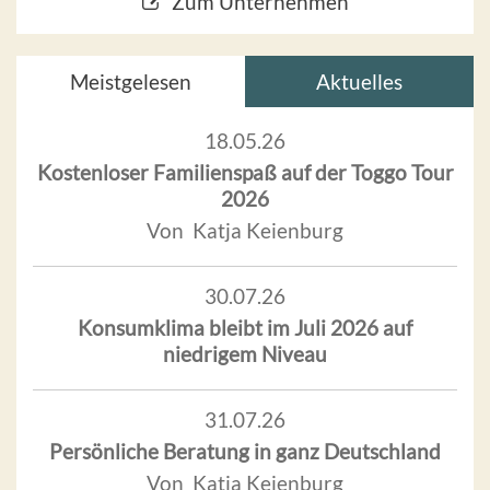
Zum Unternehmen
Meistgelesen
Aktuelles
18.05.26
Kostenloser Familienspaß auf der Toggo Tour
2026
Von Katja Keienburg
30.07.26
Konsumklima bleibt im Juli 2026 auf
niedrigem Niveau
31.07.26
Persönliche Beratung in ganz Deutschland
Von Katja Keienburg