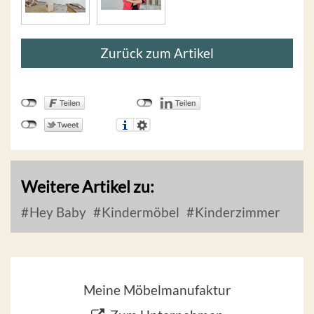
Zurück zum Artikel
Weitere Artikel zu:
Hey Baby
Kindermöbel
Kinderzimmer
Meine Möbelmanufaktur