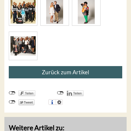
Zurück zum Artikel
Weitere Artikel zu: