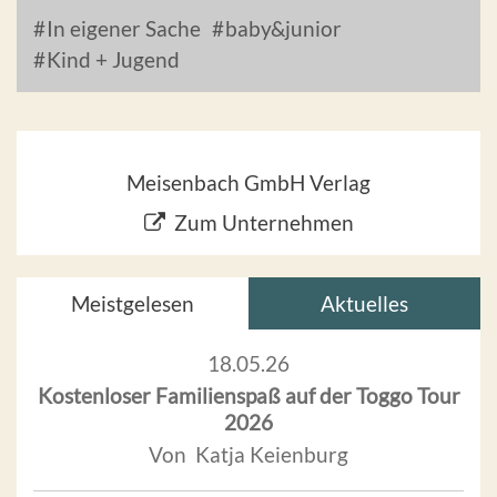
In eigener Sache
baby&junior
Kind + Jugend
Meisenbach GmbH Verlag
Zum Unternehmen
Meistgelesen
Aktuelles
18.05.26
Kostenloser Familienspaß auf der Toggo Tour
2026
Von Katja Keienburg