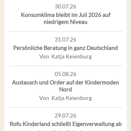
30.07.26
Konsumklima bleibt im Juli 2026 auf
niedrigem Niveau
31.07.26
Persönliche Beratung in ganz Deutschland
Von Katja Keienburg
05.08.26
Austausch und Order auf der Kindermoden
Nord
Von Katja Keienburg
29.07.26
Rofu Kinderland schließt Eigenverwaltung ab