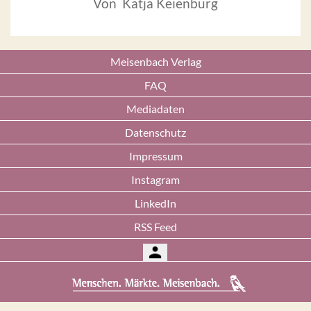
Von Katja Keienburg
Meisenbach Verlag
FAQ
Mediadaten
Datenschutz
Impressum
Instagram
LinkedIn
RSS Feed